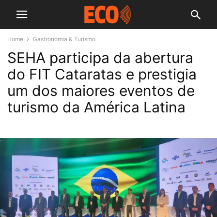
Home
Gastronomia & Turismo
SEHA participa da abertura
do FIT Cataratas e prestigia
um dos maiores eventos de
turismo da América Latina