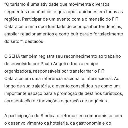
“O turismo é uma atividade que movimenta diversos
segmentos econômicos e gera oportunidades em todas as
regiões. Participar de um evento com a dimensão do FIT
Cataratas é uma oportunidade de acompanhar tendências,
ampliar relacionamentos e contribuir para o fortalecimento
do setor”, destacou.
O SEHA também registra seu reconhecimento ao trabalho
desenvolvido por Paulo Angeli e toda a equipe
organizadora, responsáveis por transformar o FIT
Cataratas em uma referência nacional e internacional. Ao
longo de sua trajetória, o evento consolidou-se como um
importante espaço para a promoção de destinos turísticos,
apresentação de inovações e geração de negócios.
A participação do Sindicato reforça seu compromisso com
o desenvolvimento da hotelaria, da gastronomia e do