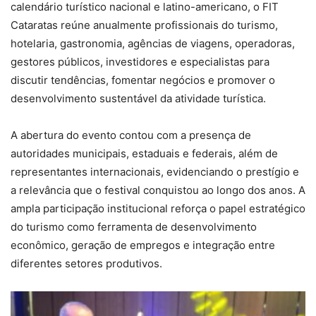
calendário turístico nacional e latino-americano, o FIT
Cataratas reúne anualmente profissionais do turismo,
hotelaria, gastronomia, agências de viagens, operadoras,
gestores públicos, investidores e especialistas para
discutir tendências, fomentar negócios e promover o
desenvolvimento sustentável da atividade turística.
A abertura do evento contou com a presença de
autoridades municipais, estaduais e federais, além de
representantes internacionais, evidenciando o prestígio e
a relevância que o festival conquistou ao longo dos anos. A
ampla participação institucional reforça o papel estratégico
do turismo como ferramenta de desenvolvimento
econômico, geração de empregos e integração entre
diferentes setores produtivos.