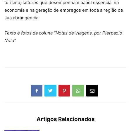
turismo, setores que desempenham papel essencial na
economia e na geração de empregos em toda a região de
sua abrangência.
Texto e fotos da coluna “Notas de Viagens, por Pierpaolo
Nota”.
Artigos Relacionados