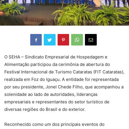
O SEHA – Sindicato Empresarial de Hospedagem e
Alimentação participou da cerimônia de abertura do
Festival Internacional de Turismo Cataratas (FIT Cataratas),
realizada em Foz do Iguaçu. A entidade foi representada
por seu presidente, Jonel Chede Filho, que acompanhou a
solenidade ao lado de autoridades, lideranças
empresariais e representantes do setor turístico de
diversas regiões do Brasil e do exterior.
Reconhecido como um dos principais eventos do