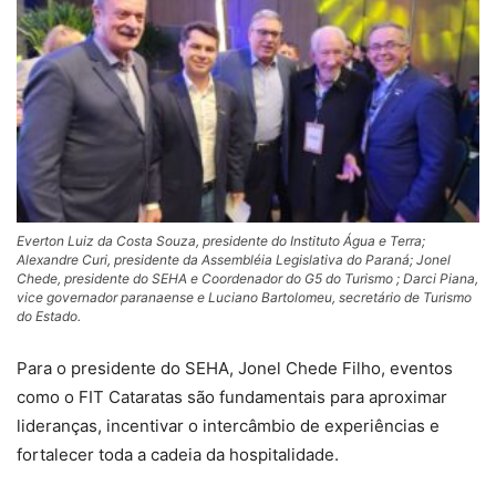
Everton Luiz da Costa Souza, presidente do Instituto Água e Terra;
Alexandre Curi, presidente da Assembléia Legislativa do Paraná; Jonel
Chede, presidente do SEHA e Coordenador do G5 do Turismo ; Darci Piana,
vice governador paranaense e Luciano Bartolomeu, secretário de Turismo
do Estado.
Para o presidente do SEHA, Jonel Chede Filho, eventos
como o FIT Cataratas são fundamentais para aproximar
lideranças, incentivar o intercâmbio de experiências e
fortalecer toda a cadeia da hospitalidade.