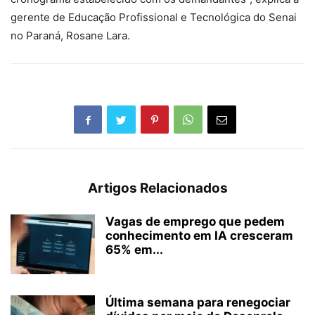
gerente de Educação Profissional e Tecnológica do Senai
no Paraná, Rosane Lara.
Artigos Relacionados
Vagas de emprego que pedem
conhecimento em IA cresceram
65% em...
Última semana para renegociar