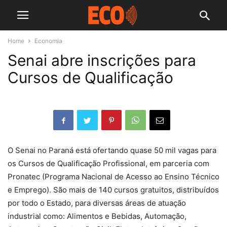
Home
Economia
Senai abre inscrições para
Cursos de Qualificação
O Senai no Paraná está ofertando quase 50 mil vagas para
os Cursos de Qualificação Profissional, em parceria com
Pronatec (Programa Nacional de Acesso ao Ensino Técnico
e Emprego). São mais de 140 cursos gratuitos, distribuídos
por todo o Estado, para diversas áreas de atuação
industrial como: Alimentos e Bebidas, Automação,