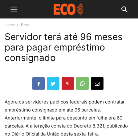
Home
Brasil
Servidor terá até 96 meses
para pagar empréstimo
consignado
Agora os servidores públicos federais podem contratar
empréstimo consignado em até 96 parcelas.
Anteriormente, o limite para desconto em folha era 60
parcelas. A alteração consta do Decreto 8.321, publicado
no Diário Oficial da União desta sexta-feira.