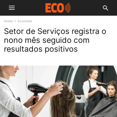
Home
Economia
Setor de Serviços registra o
nono mês seguido com
resultados positivos