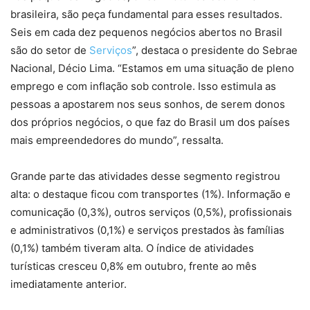
brasileira, são peça fundamental para esses resultados.
Seis em cada dez pequenos negócios abertos no Brasil
são do setor de
Serviços
”, destaca o presidente do Sebrae
Nacional, Décio Lima. “Estamos em uma situação de pleno
emprego e com inflação sob controle. Isso estimula as
pessoas a apostarem nos seus sonhos, de serem donos
dos próprios negócios, o que faz do Brasil um dos países
mais empreendedores do mundo”, ressalta.
Grande parte das atividades desse segmento registrou
alta: o destaque ficou com transportes (1%). Informação e
comunicação (0,3%), outros serviços (0,5%), profissionais
e administrativos (0,1%) e serviços prestados às famílias
(0,1%) também tiveram alta. O índice de atividades
turísticas cresceu 0,8% em outubro, frente ao mês
imediatamente anterior.