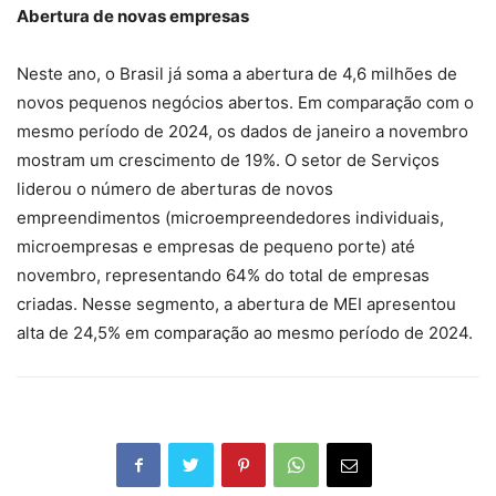
Abertura de novas empresas
Neste ano, o Brasil já soma a abertura de 4,6 milhões de
novos pequenos negócios abertos. Em comparação com o
mesmo período de 2024, os dados de janeiro a novembro
mostram um crescimento de 19%. O setor de Serviços
liderou o número de aberturas de novos
empreendimentos (microempreendedores individuais,
microempresas e empresas de pequeno porte) até
novembro, representando 64% do total de empresas
criadas. Nesse segmento, a abertura de MEI apresentou
alta de 24,5% em comparação ao mesmo período de 2024.