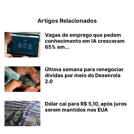
Artigos Relacionados
Vagas de emprego que pedem
conhecimento em IA cresceram
65% em...
Última semana para renegociar
dívidas por meio do Desenrola
2.0
Dólar cai para R$ 5,10, após juros
serem mantidos nos EUA