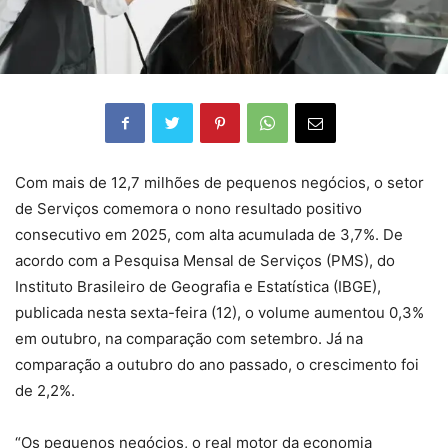
Com mais de 12,7 milhões de pequenos negócios, o setor
de Serviços comemora o nono resultado positivo
consecutivo em 2025, com alta acumulada de 3,7%. De
acordo com a Pesquisa Mensal de Serviços (PMS), do
Instituto Brasileiro de Geografia e Estatística (IBGE),
publicada nesta sexta-feira (12), o volume aumentou 0,3%
em outubro, na comparação com setembro. Já na
comparação a outubro do ano passado, o crescimento foi
de 2,2%.
“Os pequenos negócios, o real motor da economia