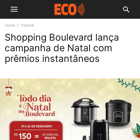
Home
Paraná
Shopping Boulevard lança
campanha de Natal com
prêmios instantâneos