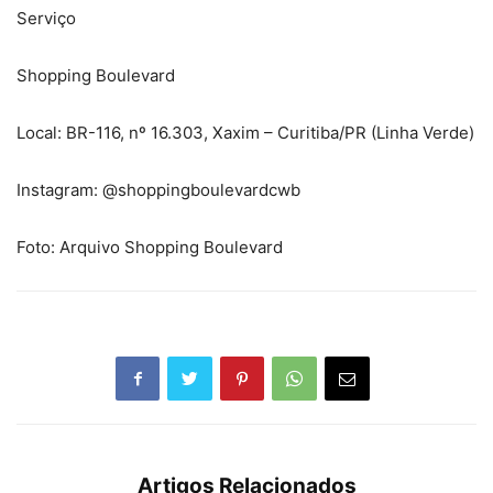
Serviço
Shopping Boulevard
Local: BR-116, nº 16.303, Xaxim – Curitiba/PR (Linha Verde)
Instagram: @shoppingboulevardcwb
Foto: Arquivo Shopping Boulevard
Artigos Relacionados