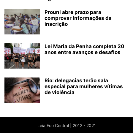
Prouni abre prazo para
comprovar informações da
inscrição
Lei Maria da Penha completa 20
anos entre avanços e desafios
Rio: delegacias terão sala
especial para mulheres vítimas
de violência
Leia Eco Central | 2012 - 2021