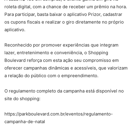
roleta digital, com a chance de receber um prêmio na hora.
Para participar, basta baixar o aplicativo Prizor, cadastrar
os cupons fiscais e realizar o giro diretamente no próprio
aplicativo.
Reconhecido por promover experiências que integram
lazer, entretenimento e conveniência, o Shopping
Boulevard reforça com esta ação seu compromisso em
oferecer campanhas dinâmicas e acessíveis, que valorizam
a relação do público com o empreendimento.
O regulamento completo da campanha está disponível no
site do shopping:
https://parkboulevard.com.br/eventos/regulamento-
campanha-de-natal