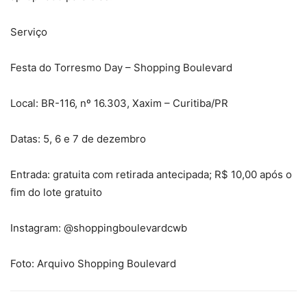
Serviço
Festa do Torresmo Day – Shopping Boulevard
Local: BR-116, nº 16.303, Xaxim – Curitiba/PR
Datas: 5, 6 e 7 de dezembro
Entrada: gratuita com retirada antecipada; R$ 10,00 após o
fim do lote gratuito
Instagram: @shoppingboulevardcwb
Foto: Arquivo Shopping Boulevard