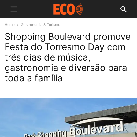
Home
Gastronomia & Turismo
Shopping Boulevard promove
Festa do Torresmo Day com
três dias de música,
gastronomia e diversão para
toda a família