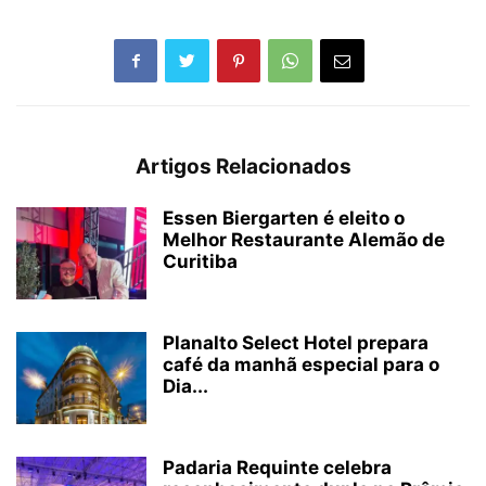
Artigos Relacionados
Essen Biergarten é eleito o
Melhor Restaurante Alemão de
Curitiba
Planalto Select Hotel prepara
café da manhã especial para o
Dia...
Padaria Requinte celebra