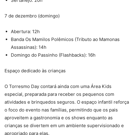
Sertanejo: 20h
7 de dezembro (domingo)
Abertura: 12h
Banda Os Mamilos Polêmicos (Tributo ao Mamonas
Assassinas): 14h
Domingo do Passinho (Flashbacks): 16h
Espaço dedicado às crianças
O Torresmo Day contará ainda com uma Área Kids
especial, preparada para receber os pequenos com
atividades e brinquedos seguros. O espaço infantil reforça
o foco do evento nas famílias, permitindo que os pais
aproveitem a gastronomia e os shows enquanto as
crianças se divertem em um ambiente supervisionado e
apropriado para elas.