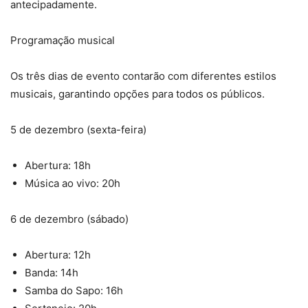
antecipadamente.
Programação musical
Os três dias de evento contarão com diferentes estilos
musicais, garantindo opções para todos os públicos.
5 de dezembro (sexta-feira)
Abertura: 18h
Música ao vivo: 20h
6 de dezembro (sábado)
Abertura: 12h
Banda: 14h
Samba do Sapo: 16h