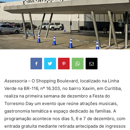
Assessoria –
O Shopping Boulevard, localizado na Linha
Verde na BR-116, nº 16.303, no bairro Xaxim, em Curitiba,
realiza na primeira semana de dezembro a Festa do
Torresmo Day um evento que reúne atrações musicais,
gastronomia temática e espaço dedicado às famílias. A
programação acontece nos dias 5, 6 e 7 de dezembro, com
entrada gratuita mediante retirada antecipada de ingressos