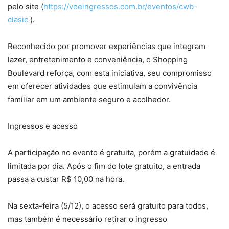
pelo site (
https://voeingressos.com.br/eventos/cwb-
clasic
).
Reconhecido por promover experiências que integram
lazer, entretenimento e conveniência, o Shopping
Boulevard reforça, com esta iniciativa, seu compromisso
em oferecer atividades que estimulam a convivência
familiar em um ambiente seguro e acolhedor.
Ingressos e acesso
A participação no evento é gratuita, porém a gratuidade é
limitada por dia. Após o fim do lote gratuito, a entrada
passa a custar R$ 10,00 na hora.
Na sexta-feira (5/12), o acesso será gratuito para todos,
mas também é necessário retirar o ingresso