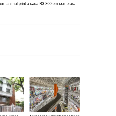
o em animal print a cada R$ 800 em compras.