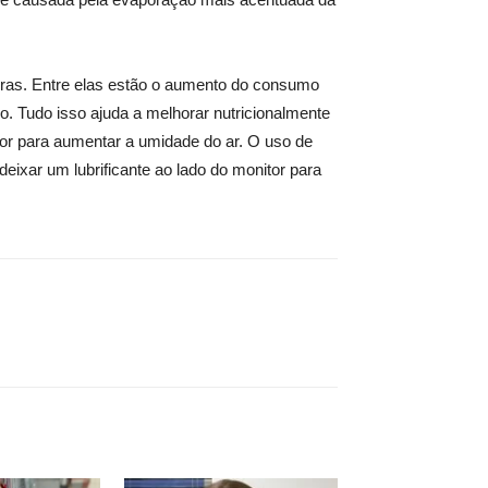
ras. Entre elas estão o aumento do consumo
. Tudo isso ajuda a melhorar nutricionalmente
dor para aumentar a umidade do ar. O uso de
ixar um lubrificante ao lado do monitor para