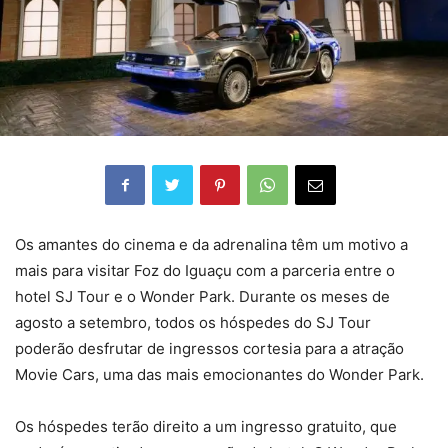
Os amantes do cinema e da adrenalina têm um motivo a
mais para visitar Foz do Iguaçu com a parceria entre o
hotel SJ Tour e o Wonder Park. Durante os meses de
agosto a setembro, todos os hóspedes do SJ Tour
poderão desfrutar de ingressos cortesia para a atração
Movie Cars, uma das mais emocionantes do Wonder Park.
Os hóspedes terão direito a um ingresso gratuito, que