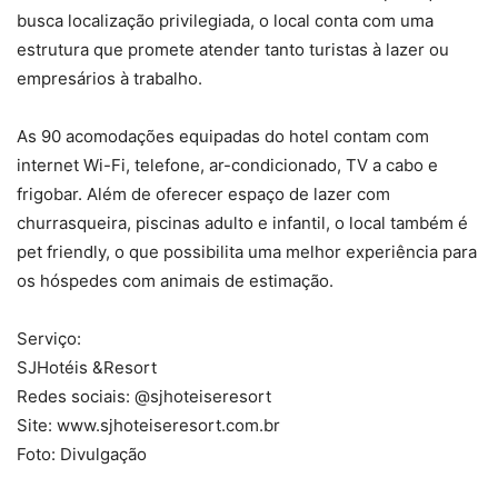
busca localização privilegiada, o local conta com uma
estrutura que promete atender tanto turistas à lazer ou
empresários à trabalho.
As 90 acomodações equipadas do hotel contam com
internet Wi-Fi, telefone, ar-condicionado, TV a cabo e
frigobar. Além de oferecer espaço de lazer com
churrasqueira, piscinas adulto e infantil, o local também é
pet friendly, o que possibilita uma melhor experiência para
os hóspedes com animais de estimação.
Serviço:
SJHotéis &Resort
Redes sociais: @sjhoteiseresort
Site: www.sjhoteiseresort.com.br
Foto: Divulgação