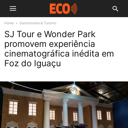
Home
Gastronomia & Turismo
SJ Tour e Wonder Park
promovem experiência
cinematográfica inédita em
Foz do Iguaçu