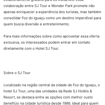
colaboração entre SJ Tour e Wonder Park promete não
apenas enriquecer a experiência dos turistas, mas também
consolidar Foz do Iguaçu como um destino imperdível para
quem busca diversão e entretenimento.
Para mais informações sobre como aproveitar essa oferta
exclusiva, os interessados podem entrar em contato
diretamente com o Hotel SJ Tour.
Sobre o SJ Tour
Localizado na região central da cidade de Foz do Iguaçu, o
hotel SJ Tour, uma das unidades da Rede SJ Hotéis &
Resort, se destaca entre as opções com melhor custo
benefício na cidade turística desde 1986. Ideal para quem