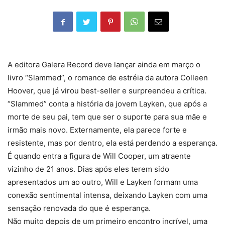
A editora Galera Record deve lançar ainda em março o
livro “Slammed”, o romance de estréia da autora Colleen
Hoover, que já virou best-seller e surpreendeu a crítica.
“Slammed” conta a história da jovem Layken, que após a
morte de seu pai, tem que ser o suporte para sua mãe e
irmão mais novo. Externamente, ela parece forte e
resistente, mas por dentro, ela está perdendo a esperança.
É quando entra a figura de Will Cooper, um atraente
vizinho de 21 anos. Dias após eles terem sido
apresentados um ao outro, Will e Layken formam uma
conexão sentimental intensa, deixando Layken com uma
sensação renovada do que é esperança.
Não muito depois de um primeiro encontro incrível, uma