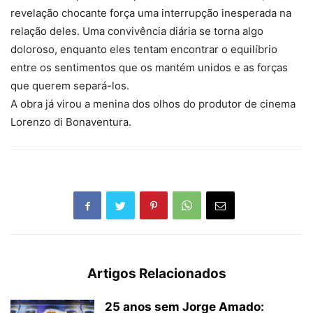
revelação chocante força uma interrupção inesperada na
relação deles. Uma convivência diária se torna algo
doloroso, enquanto eles tentam encontrar o equilíbrio
entre os sentimentos que os mantém unidos e as forças
que querem separá-los.
A obra já virou a menina dos olhos do produtor de cinema
Lorenzo di Bonaventura.
Artigos Relacionados
25 anos sem Jorge Amado: