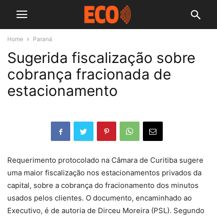
Home
Paraná
Sugerida fiscalização sobre
cobrança fracionada de
estacionamento
Requerimento protocolado na Câmara de Curitiba sugere
uma maior fiscalização nos estacionamentos privados da
capital, sobre a cobrança do fracionamento dos minutos
usados pelos clientes. O documento, encaminhado ao
Executivo, é de autoria de Dirceu Moreira (PSL). Segundo