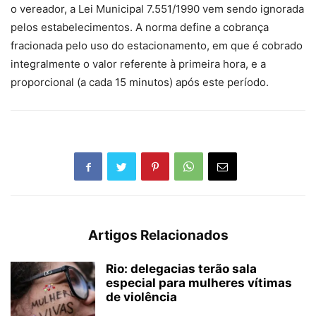
o vereador, a Lei Municipal 7.551/1990 vem sendo ignorada
pelos estabelecimentos. A norma define a cobrança
fracionada pelo uso do estacionamento, em que é cobrado
integralmente o valor referente à primeira hora, e a
proporcional (a cada 15 minutos) após este período.
Artigos Relacionados
Rio: delegacias terão sala
especial para mulheres vítimas
de violência