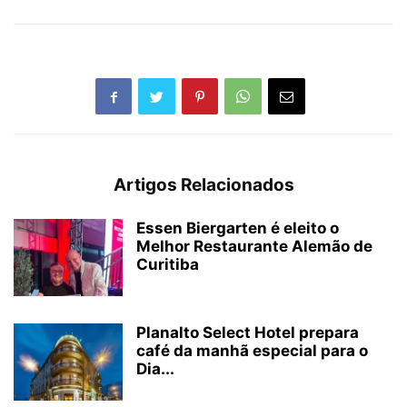
Artigos Relacionados
Essen Biergarten é eleito o
Melhor Restaurante Alemão de
Curitiba
Planalto Select Hotel prepara
café da manhã especial para o
Dia...