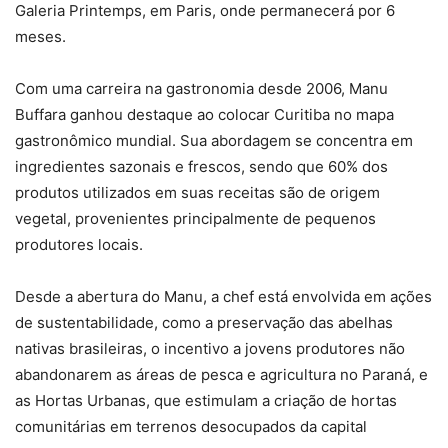
Galeria Printemps, em Paris, onde permanecerá por 6
meses.
Com uma carreira na gastronomia desde 2006, Manu
Buffara ganhou destaque ao colocar Curitiba no mapa
gastronômico mundial. Sua abordagem se concentra em
ingredientes sazonais e frescos, sendo que 60% dos
produtos utilizados em suas receitas são de origem
vegetal, provenientes principalmente de pequenos
produtores locais.
Desde a abertura do Manu, a chef está envolvida em ações
de sustentabilidade, como a preservação das abelhas
nativas brasileiras, o incentivo a jovens produtores não
abandonarem as áreas de pesca e agricultura no Paraná, e
as Hortas Urbanas, que estimulam a criação de hortas
comunitárias em terrenos desocupados da capital