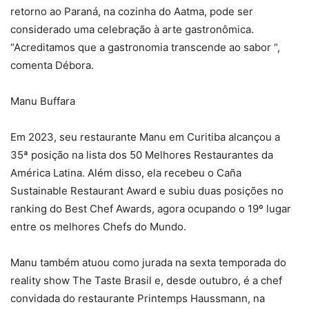
retorno ao Paraná, na cozinha do Aatma, pode ser
considerado uma celebração à arte gastronômica.
“Acreditamos que a gastronomia transcende ao sabor “,
comenta Débora.
Manu Buffara
Em 2023, seu restaurante Manu em Curitiba alcançou a
35ª posição na lista dos 50 Melhores Restaurantes da
América Latina. Além disso, ela recebeu o Caña
Sustainable Restaurant Award e subiu duas posições no
ranking do Best Chef Awards, agora ocupando o 19º lugar
entre os melhores Chefs do Mundo.
Manu também atuou como jurada na sexta temporada do
reality show The Taste Brasil e, desde outubro, é a chef
convidada do restaurante Printemps Haussmann, na