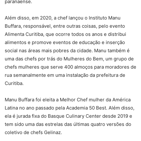
paranaense.
Além disso, em 2020, a chef lançou o Instituto Manu
Buffara, responsável, entre outras coisas, pelo evento
Alimenta Curitiba, que ocorre todos os anos e distribui
alimentos e promove eventos de educação e inserção
social nas áreas mais pobres da cidade. Manu também é
uma das chefs por trás do Mulheres do Bem, um grupo de
chefs mulheres que serve 400 almoços para moradores de
rua semanalmente em uma instalação da prefeitura de
Curitiba.
Manu Buffara foi eleita a Melhor Chef mulher da América
Latina no ano passado pela Academia 50 Best. Além disso,
ela é jurada fixa do Basque Culinary Center desde 2019 e
tem sido uma das estrelas das últimas quatro versões do
coletivo de chefs Gelinaz.