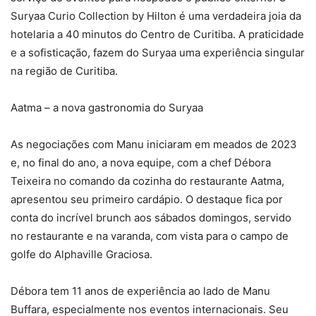
Suryaa Curio Collection by Hilton é uma verdadeira joia da
hotelaria a 40 minutos do Centro de Curitiba. A praticidade
e a sofisticação, fazem do Suryaa uma experiência singular
na região de Curitiba.
Aatma – a nova gastronomia do Suryaa
As negociações com Manu iniciaram em meados de 2023
e, no final do ano, a nova equipe, com a chef Débora
Teixeira no comando da cozinha do restaurante Aatma,
apresentou seu primeiro cardápio. O destaque fica por
conta do incrível brunch aos sábados domingos, servido
no restaurante e na varanda, com vista para o campo de
golfe do Alphaville Graciosa.
Débora tem 11 anos de experiência ao lado de Manu
Buffara, especialmente nos eventos internacionais. Seu