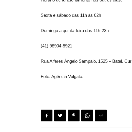
Sexta e sábado das 11h às 02h
Domingo a quinta-feira das 11h-23h
(41) 98904-8921
Rua Alferes Ângelo Sampaio, 1525 – Batel, Curi
Foto: Agência Vulgata.