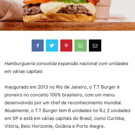
Hamburgueria consolida expansão nacional com unidades
em várias capitais
Inaugurado em 2013 no Rio de Janeiro, o T.T Burger é
pioneiro no conceito 100% brasileiro, com um menu
desenvolvido por um chef de reconhecimento mundial.
Atualmente, o T.T Burger tem 6 unidades no RJ, 2 unidades
em SP e está em várias capitais do Brasil, como Curitiba,
Vitória, Belo Horizonte, Goiânia e Porto Alegre.