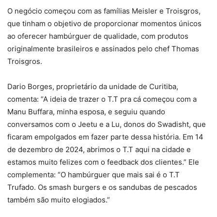
O negócio começou com as famílias Meisler e Troisgros,
que tinham o objetivo de proporcionar momentos únicos
ao oferecer hambúrguer de qualidade, com produtos
originalmente brasileiros e assinados pelo chef Thomas
Troisgros.
Dario Borges, proprietário da unidade de Curitiba,
comenta: “A ideia de trazer o T.T pra cá começou com a
Manu Buffara, minha esposa, e seguiu quando
conversamos com o Jeetu e a Lu, donos do Swadisht, que
ficaram empolgados em fazer parte dessa história. Em 14
de dezembro de 2024, abrimos o T.T aqui na cidade e
estamos muito felizes com o feedback dos clientes.” Ele
complementa: “O hambúrguer que mais sai é o T.T
Trufado. Os smash burgers e os sandubas de pescados
também são muito elogiados.”