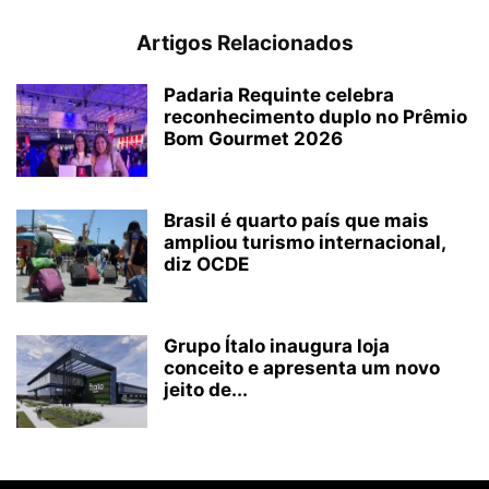
Artigos Relacionados
Padaria Requinte celebra
reconhecimento duplo no Prêmio
Bom Gourmet 2026
Brasil é quarto país que mais
ampliou turismo internacional,
diz OCDE
Grupo Ítalo inaugura loja
conceito e apresenta um novo
jeito de...