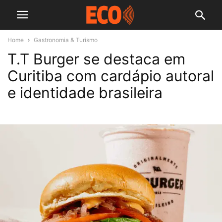
Home
Gastronomia & Turismo
T.T Burger se destaca em
Curitiba com cardápio autoral
e identidade brasileira