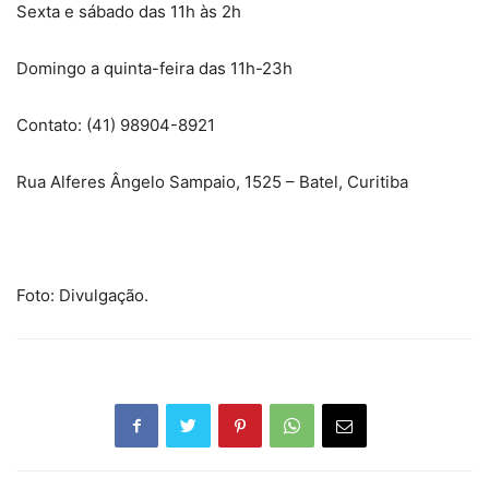
Sexta e sábado das 11h às 2h
Domingo a quinta-feira das 11h-23h
Contato: (41) 98904-8921
Rua Alferes Ângelo Sampaio, 1525 – Batel, Curitiba
Foto: Divulgação.