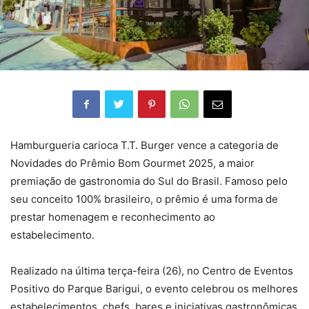
Hamburgueria carioca T.T. Burger vence a categoria de
Novidades do Prêmio Bom Gourmet 2025, a maior
premiação de gastronomia do Sul do Brasil. Famoso pelo
seu conceito 100% brasileiro, o prêmio é uma forma de
prestar homenagem e reconhecimento ao
estabelecimento.
Realizado na última terça-feira (26), no Centro de Eventos
Positivo do Parque Barigui, o evento celebrou os melhores
estabelecimentos, chefs, bares e iniciativas gastronômicas