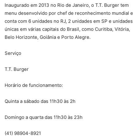
Inaugurado em 2013 no Rio de Janeiro, o T.T. Burger tem
menu desenvolvido por chef de reconhecimento mundial e
conta com 6 unidades no RJ, 2 unidades em SP e unidades
únicas em várias capitais do Brasil, como Curitiba, Vitória,
Belo Horizonte, Goiânia e Porto Alegre.
Serviço
T.T. Burger
Horário de funcionamento:
Quinta a sábado das 11h30 às 2h
Domingo a quarta das 11h30 às 23h
(41) 98904-8921