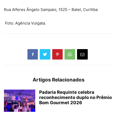
Rua Alferes Ângelo Sampaio, 1525 – Batel, Curitiba
Foto: Agência Vulgata.
Artigos Relacionados
Padaria Requinte celebra
reconhecimento duplo no Prêmio
Bom Gourmet 2026