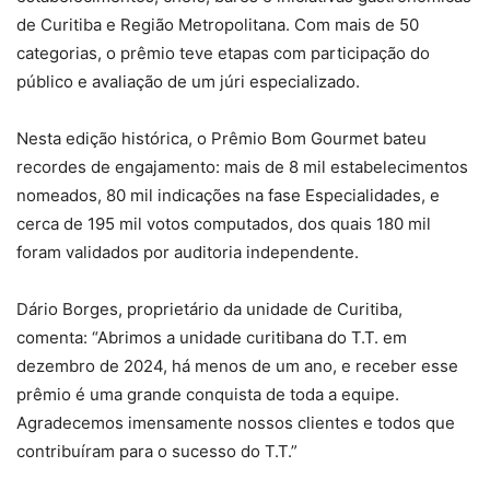
de Curitiba e Região Metropolitana. Com mais de 50
categorias, o prêmio teve etapas com participação do
público e avaliação de um júri especializado.
Nesta edição histórica, o Prêmio Bom Gourmet bateu
recordes de engajamento: mais de 8 mil estabelecimentos
nomeados, 80 mil indicações na fase Especialidades, e
cerca de 195 mil votos computados, dos quais 180 mil
foram validados por auditoria independente.
Dário Borges, proprietário da unidade de Curitiba,
comenta: “Abrimos a unidade curitibana do T.T. em
dezembro de 2024, há menos de um ano, e receber esse
prêmio é uma grande conquista de toda a equipe.
Agradecemos imensamente nossos clientes e todos que
contribuíram para o sucesso do T.T.”