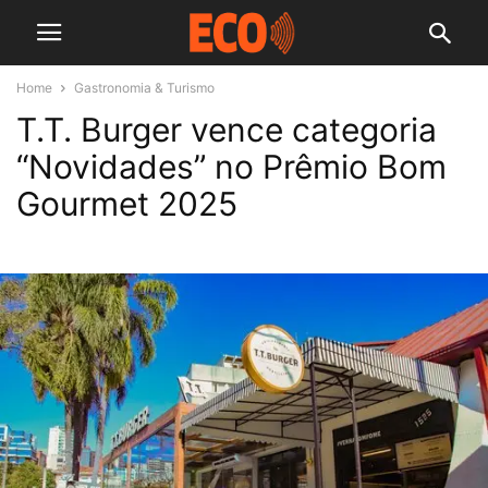
Home
Gastronomia & Turismo
T.T. Burger vence categoria
“Novidades” no Prêmio Bom
Gourmet 2025