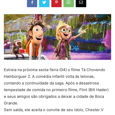
Estreia na próxima sexta-feira (04) o filme Tá Chovendo
Hambúrguer 2. A comédia infantil volta ás telonas,
contando a continuidade da saga. Após a desastrosa
tempestade de comida no primeiro filme, Flint (Bill Hader)
e seus amigos são obrigados a deixar a cidade de Boca
Grande.
Sem saída, ele aceita o convite de seu ídolo, Chester V