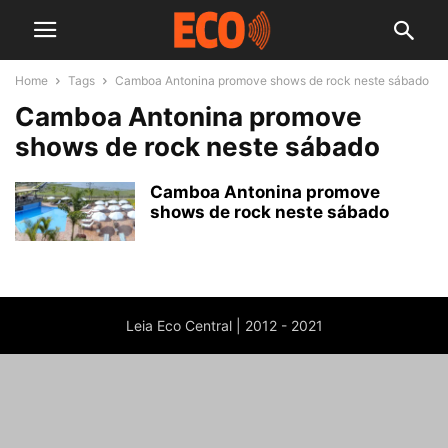
Home
Tags
Camboa Antonina promove shows de rock neste sábado
Camboa Antonina promove
shows de rock neste sábado
Camboa Antonina promove
shows de rock neste sábado
Leia Eco Central | 2012 - 2021