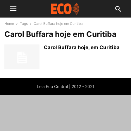
Home
Tags
Carol Buffara hoje em Curitiba
Carol Buffara hoje em Curitiba
Carol Buffara hoje, em Curitiba
Leia Eco Central | 2012 - 2021