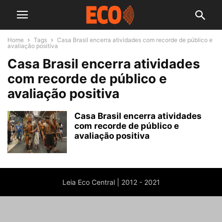
Home
Tags
Casa Brasil encerra atividades com recorde de público e
avaliação positiva
Casa Brasil encerra atividades
com recorde de público e
avaliação positiva
Casa Brasil encerra atividades
com recorde de público e
avaliação positiva
Leia Eco Central | 2012 - 2021