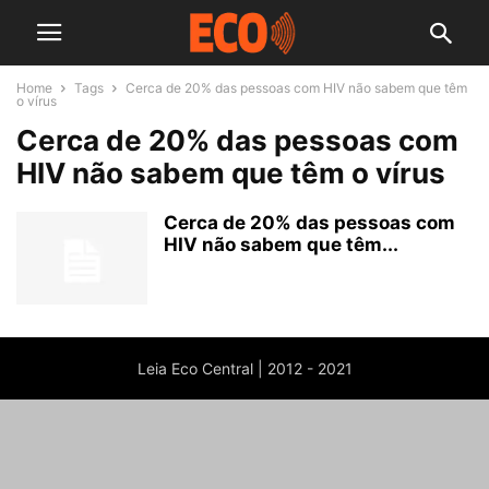
Home
Tags
Cerca de 20% das pessoas com HIV não sabem que têm
o vírus
Cerca de 20% das pessoas com
HIV não sabem que têm o vírus
Cerca de 20% das pessoas com
HIV não sabem que têm...
Leia Eco Central | 2012 - 2021