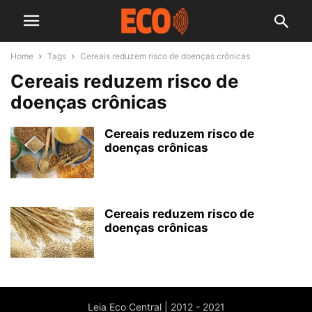
Home
Tags
Cereais reduzem risco de doenças crônicas
Cereais reduzem risco de
doenças crônicas
Cereais reduzem risco de
doenças crônicas
Cereais reduzem risco de
doenças crônicas
Leia Eco Central | 2012 - 2021