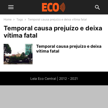
Home
Tags
Temporal causa prejuízo e deixa vítima fatal
Temporal causa prejuízo e deixa
vítima fatal
Temporal causa prejuízo e deixa
vítima fatal
Leia Eco Central | 2012 - 2021