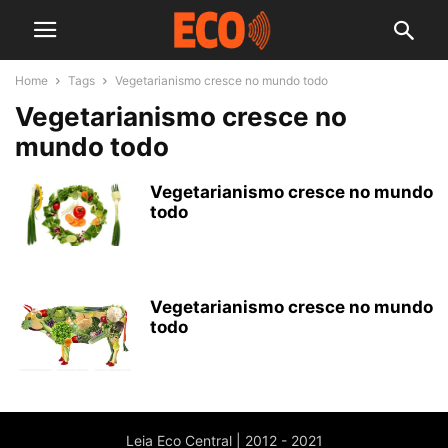
Home
Tags
Vegetarianismo cresce no mundo todo
Vegetarianismo cresce no
mundo todo
Vegetarianismo cresce no mundo
todo
Vegetarianismo cresce no mundo
todo
Leia Eco Central | 2012 - 2021