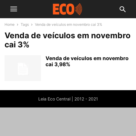
Home
Tags
Venda de veículos em novembro cai 3%
Venda de veículos em novembro
cai 3%
Venda de veículos em novembro
cai 3,98%
Leia Eco Central | 2012 - 2021