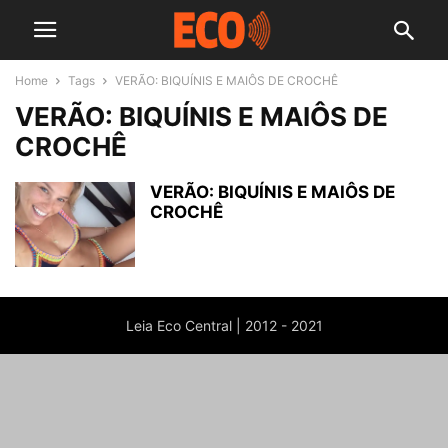
Home
Tags
VERÃO: BIQUÍNIS E MAIÔS DE CROCHÊ
VERÃO: BIQUÍNIS E MAIÔS DE
CROCHÊ
VERÃO: BIQUÍNIS E MAIÔS DE
CROCHÊ
Leia Eco Central | 2012 - 2021