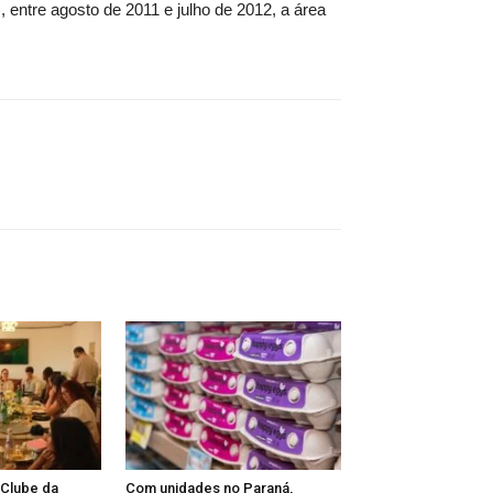
 entre agosto de 2011 e julho de 2012, a área
 Clube da
Com unidades no Paraná,