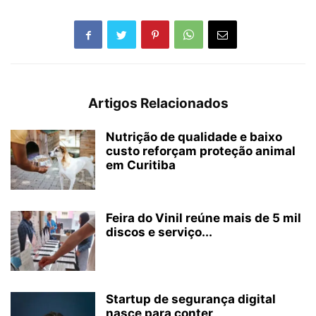
Artigos Relacionados
Nutrição de qualidade e baixo
custo reforçam proteção animal
em Curitiba
Feira do Vinil reúne mais de 5 mil
discos e serviço...
Startup de segurança digital
nasce para conter