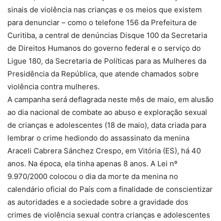
sinais de violência nas crianças e os meios que existem
para denunciar – como o telefone 156 da Prefeitura de
Curitiba, a central de denúncias Disque 100 da Secretaria
de Direitos Humanos do governo federal e o serviço do
Ligue 180, da Secretaria de Políticas para as Mulheres da
Presidência da República, que atende chamados sobre
violência contra mulheres.
A campanha será deflagrada neste mês de maio, em alusão
ao dia nacional de combate ao abuso e exploração sexual
de crianças e adolescentes (18 de maio), data criada para
lembrar o crime hediondo do assassinato da menina
Araceli Cabrera Sánchez Crespo, em Vitória (ES), há 40
anos. Na época, ela tinha apenas 8 anos. A Lei nº
9.970/2000 colocou o dia da morte da menina no
calendário oficial do País com a finalidade de conscientizar
as autoridades e a sociedade sobre a gravidade dos
crimes de violência sexual contra crianças e adolescentes