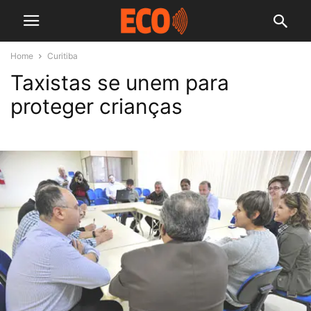
Home
Curitiba
Taxistas se unem para
proteger crianças