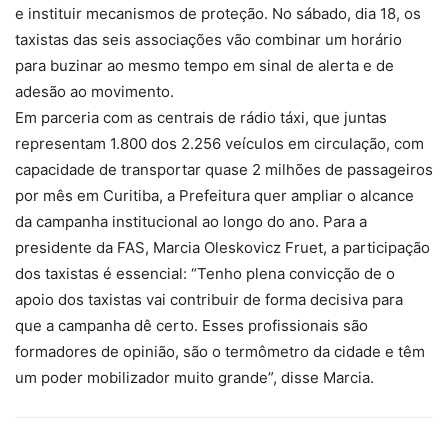
e instituir mecanismos de proteção. No sábado, dia 18, os
taxistas das seis associações vão combinar um horário
para buzinar ao mesmo tempo em sinal de alerta e de
adesão ao movimento.
Em parceria com as centrais de rádio táxi, que juntas
representam 1.800 dos 2.256 veículos em circulação, com
capacidade de transportar quase 2 milhões de passageiros
por mês em Curitiba, a Prefeitura quer ampliar o alcance
da campanha institucional ao longo do ano. Para a
presidente da FAS, Marcia Oleskovicz Fruet, a participação
dos taxistas é essencial: “Tenho plena convicção de o
apoio dos taxistas vai contribuir de forma decisiva para
que a campanha dê certo. Esses profissionais são
formadores de opinião, são o termômetro da cidade e têm
um poder mobilizador muito grande”, disse Marcia.