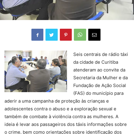
Seis centrais de rádio táxi
da cidade de Curitiba
atenderam ao convite da
Secretaria da Mulher e da
Fundação de Ação Social
(FAS) do município para
aderir a uma campanha de proteção às crianças e
adolescentes contra o abuso e a exploração sexual e
também de combate à violência contra as mulheres. A
ideia é levar aos passageiros dos táxis informações sobre
o crime, bem como orientações sobre identificação dos