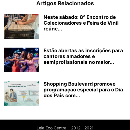
Artigos Relacionados
Neste sábado: 8º Encontro de
Colecionadores e Feira de Vinil
reúne...
Estão abertas as inscrições para
cantores amadores e
semiprofissionais no maior...
Shopping Boulevard promove
programação especial para o Dia
dos Pais com...
Leia Eco Central | 2012 - 2021