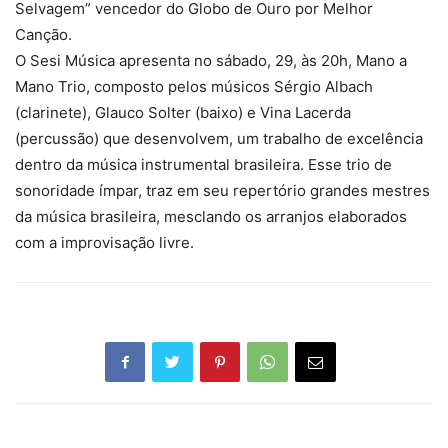
Selvagem” vencedor do Globo de Ouro por Melhor
Canção.
O Sesi Música apresenta no sábado, 29, às 20h, Mano a
Mano Trio, composto pelos músicos Sérgio Albach
(clarinete), Glauco Solter (baixo) e Vina Lacerda
(percussão) que desenvolvem, um trabalho de excelência
dentro da música instrumental brasileira. Esse trio de
sonoridade ímpar, traz em seu repertório grandes mestres
da música brasileira, mesclando os arranjos elaborados
com a improvisação livre.