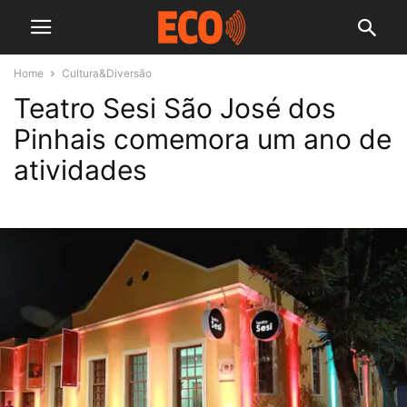
Home
Cultura&Diversão
Teatro Sesi São José dos
Pinhais comemora um ano de
atividades