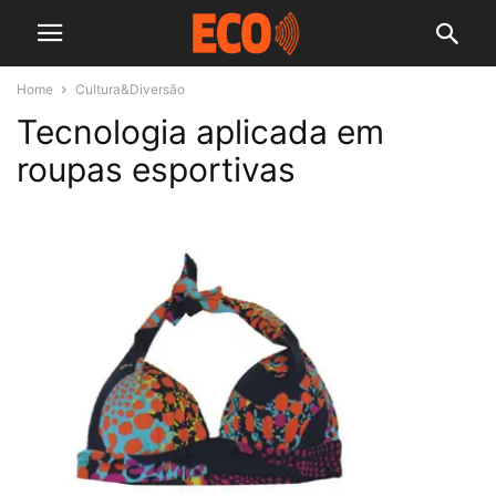
Home
Cultura&Diversão
Tecnologia aplicada em
roupas esportivas