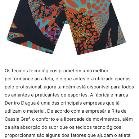
Os tecidos tecnológicos prometem uma melhor
performance ao atleta, e o que antes era utilizado apenas
pelo profissional, agora também está disponível para todos
os amantes e praticantes de esportes. A fábrica e marca
Dentro D’agua é uma das principais empresas que já
utilizam o material. De acordo com a empresária Rita de
Cassia Graf, o conforto e a liberdade de movimentos, além
da alta absorção do suor que os tecidos tecnológicos
proporcionam são alguns dos fatores que ajudam o atleta.