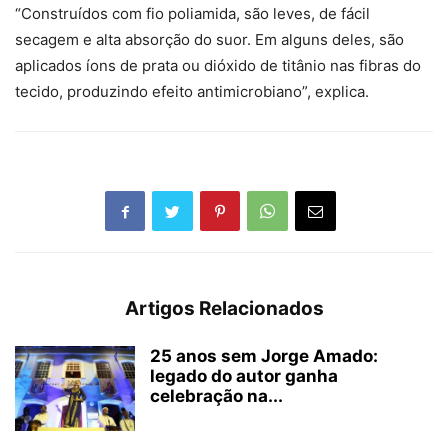
“Construídos com fio poliamida, são leves, de fácil
secagem e alta absorção do suor. Em alguns deles, são
aplicados íons de prata ou dióxido de titânio nas fibras do
tecido, produzindo efeito antimicrobiano”, explica.
Artigos Relacionados
25 anos sem Jorge Amado:
legado do autor ganha
celebração na...