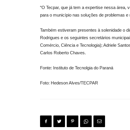
“O Tecpar, que já tem a expertise nessa área, 
para o município nas soluções de problemas e na
Também estiveram presentes à solenidade o dire
Rodrigues e os seguintes secretários municipais
Comércio, Ciência e Tecnologia); Adriele Santo
Carlos Roberto Chaves.
Fonte: Instituto de Tecnolgia do Paraná
Foto: Hedeson Alves/TECPAR