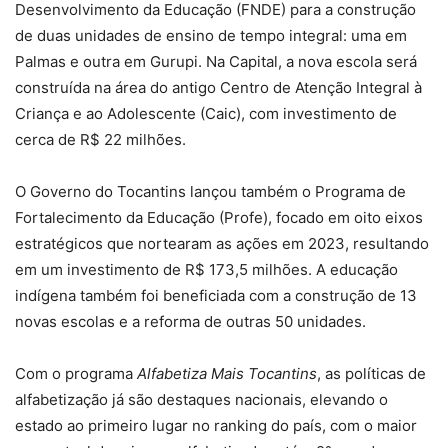
Desenvolvimento da Educação (FNDE) para a construção
de duas unidades de ensino de tempo integral: uma em
Palmas e outra em Gurupi. Na Capital, a nova escola será
construída na área do antigo Centro de Atenção Integral à
Criança e ao Adolescente (Caic), com investimento de
cerca de R$ 22 milhões.
O Governo do Tocantins lançou também o Programa de
Fortalecimento da Educação (Profe), focado em oito eixos
estratégicos que nortearam as ações em 2023, resultando
em um investimento de R$ 173,5 milhões. A educação
indígena também foi beneficiada com a construção de 13
novas escolas e a reforma de outras 50 unidades.
Com o programa
Alfabetiza Mais Tocantins
, as políticas de
alfabetização já são destaques nacionais, elevando o
estado ao primeiro lugar no ranking do país, com o maior