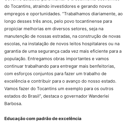
do Tocantins, atraindo investidores e gerando novos
empregos e oportunidades. “Trabalhamos diariamente, ao
longo desses três anos, pelo povo tocantinense para
propiciar melhorias em diversos setores, seja na
manutenção de nossas estradas, na construção de novas
escolas, na instalação de novos leitos hospitalares ou na
garantia de uma segurança cada vez mais eficiente para a
população. Entregamos obras importantes e vamos
continuar trabalhando para entregar mais benfeitorias,
com esforços conjuntos para fazer um trabalho de
excelência e contribuir para o avanço do nosso estado.
Vamos fazer do Tocantins um exemplo para os outros
estados do Brasil”, destaca o governador Wanderlei
Barbosa.
Educação com padrão de excelência