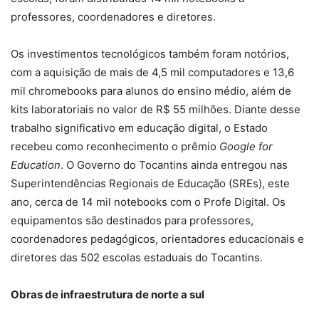
professores, coordenadores e diretores.
Os investimentos tecnológicos também foram notórios,
com a aquisição de mais de 4,5 mil computadores e 13,6
mil chromebooks para alunos do ensino médio, além de
kits laboratoriais no valor de R$ 55 milhões. Diante desse
trabalho significativo em educação digital, o Estado
recebeu como reconhecimento o prêmio
Google for
Education
. O Governo do Tocantins ainda entregou nas
Superintendências Regionais de Educação (SREs), este
ano, cerca de 14 mil notebooks com o Profe Digital. Os
equipamentos são destinados para professores,
coordenadores pedagógicos, orientadores educacionais e
diretores das 502 escolas estaduais do Tocantins.
Obras de infraestrutura de norte a sul