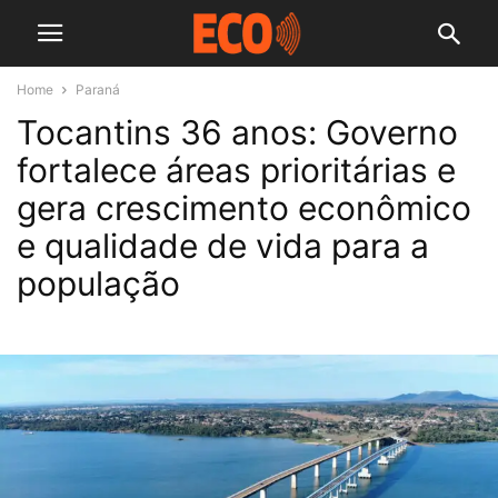
Home
Paraná
Tocantins 36 anos: Governo
fortalece áreas prioritárias e
gera crescimento econômico
e qualidade de vida para a
população