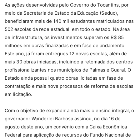
As ações desenvolvidas pelo Governo do Tocantins, por
meio da Secretaria de Estado da Educação (Seduc),
beneficiaram mais de 140 mil estudantes matriculados nas
502 escolas da rede estadual, em todo o estado. Na área
de infraestrutura, os investimentos superam os R$ 85
milhões em obras finalizadas e em fase de andamento.
Este ano, já foram entregues 12 novas escolas, além de
mais 30 obras iniciadas, incluindo a retomada dos centros
profissionalizantes nos municípios de Palmas e Guaraí. O
Estado ainda possui quatro obras licitadas em fase de
contratação e mais nove processos de reforma de escolas
em licitação.
Com o objetivo de expandir ainda mais o ensino integral, o
governador Wanderlei Barbosa assinou, no dia 16 de
agosto deste ano, um convênio com a Caixa Econômica
Federal para aplicação de recursos do Fundo Nacional de