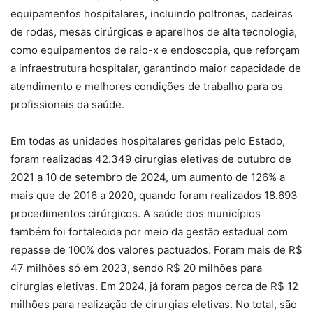
equipamentos hospitalares, incluindo poltronas, cadeiras
de rodas, mesas cirúrgicas e aparelhos de alta tecnologia,
como equipamentos de raio-x e endoscopia, que reforçam
a infraestrutura hospitalar, garantindo maior capacidade de
atendimento e melhores condições de trabalho para os
profissionais da saúde.
Em todas as unidades hospitalares geridas pelo Estado,
foram realizadas 42.349 cirurgias eletivas de outubro de
2021 a 10 de setembro de 2024, um aumento de 126% a
mais que de 2016 a 2020, quando foram realizados 18.693
procedimentos cirúrgicos. A saúde dos municípios
também foi fortalecida por meio da gestão estadual com
repasse de 100% dos valores pactuados. Foram mais de R$
47 milhões só em 2023, sendo R$ 20 milhões para
cirurgias eletivas. Em 2024, já foram pagos cerca de R$ 12
milhões para realização de cirurgias eletivas. No total, são