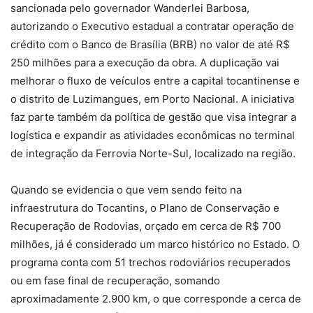
sancionada pelo governador Wanderlei Barbosa,
autorizando o Executivo estadual a contratar operação de
crédito com o Banco de Brasília (BRB) no valor de até R$
250 milhões para a execução da obra. A duplicação vai
melhorar o fluxo de veículos entre a capital tocantinense e
o distrito de Luzimangues, em Porto Nacional. A iniciativa
faz parte também da política de gestão que visa integrar a
logística e expandir as atividades econômicas no terminal
de integração da Ferrovia Norte-Sul, localizado na região.
Quando se evidencia o que vem sendo feito na
infraestrutura do Tocantins, o Plano de Conservação e
Recuperação de Rodovias, orçado em cerca de R$ 700
milhões, já é considerado um marco histórico no Estado. O
programa conta com 51 trechos rodoviários recuperados
ou em fase final de recuperação, somando
aproximadamente 2.900 km, o que corresponde a cerca de