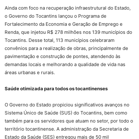
Ainda com foco na recuperação infraestrutural do Estado,
o Governo do Tocantins lançou o Programa de
Fortalecimento da Economia e Geração de Emprego e
Renda, que injetou R$ 278 milhões nos 139 municípios do
Tocantins. Desse total, 113 municípios celebraram
convênios para a realização de obras, principalmente de
pavimentação e construção de pontes, atendendo às
demandas locais e melhorando a qualidade de vida nas
áreas urbanas e rurais.
Saúde otimizada para todos os tocantinenses
O Governo do Estado propiciou significativos avanços no
Sistema Único de Saúde (SUS) do Tocantins, bem como
também para os servidores que atuam no setor, por todo o
território tocantinense. A administração da Secretaria de
Estado da Saúde (SES) entregou mais de 50 mil