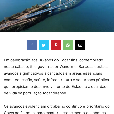
Em celebração aos 36 anos do Tocantins, comemorado
neste sábado, 5, o governador Wanderlei Barbosa destaca
avanços significativos alcançados em áreas essenciais
como educação, saúde, infraestrutura e segurança pública
que propiciam o desenvolvimento do Estado e a qualidade
de vida da população tocantinense.
Os avanços evidenciam o trabalho contínuo e prioritário do
Governo Estadual para manter o crescimento econômico