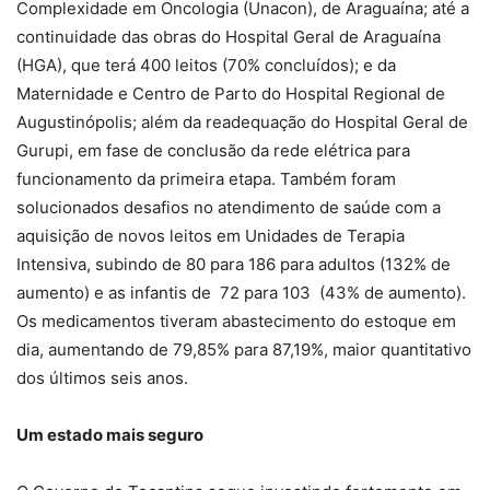
Complexidade em Oncologia (Unacon), de Araguaína; até a
continuidade das obras do Hospital Geral de Araguaína
(HGA), que terá 400 leitos (70% concluídos); e da
Maternidade e Centro de Parto do Hospital Regional de
Augustinópolis; além da readequação do Hospital Geral de
Gurupi, em fase de conclusão da rede elétrica para
funcionamento da primeira etapa. Também foram
solucionados desafios no atendimento de saúde com a
aquisição de novos leitos em Unidades de Terapia
Intensiva, subindo de 80 para 186 para adultos (132% de
aumento) e as infantis de 72 para 103 (43% de aumento).
Os medicamentos tiveram abastecimento do estoque em
dia, aumentando de 79,85% para 87,19%, maior quantitativo
dos últimos seis anos.
Um estado mais seguro