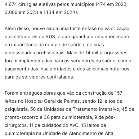
4.674 cirurgias eletivas pelos municípios (474 em 2022,
3.066 em 2023 e 1.134 em 2024).
Além disso, houve ainda uma forte ênfase na valorização
dos servidores do SUS, o que garantiu o reconhecimento
da importância da equipe de saúde e de suas
necessidades profissionais. Mais de 14 mil progressões
foram implementadas para os servidores da saúde, com o
pagamento das insalubridades e dos adicionais noturnos
para os servidores contratados.
Foram entregues obras que vão da construção de 157
leitos no Hospital Geral de Palmas, sendo 12 leitos de
psiquiatria, 50 de Unidades de Tratamento Intensivo, 45 de
pronto-socorro e 30 para quimioterapia, 9 de pós-
cirúrgicos, 11 de cuidados do AVC, 15 leitos de
quimioterapia na Unidade de Atendimento de Alta