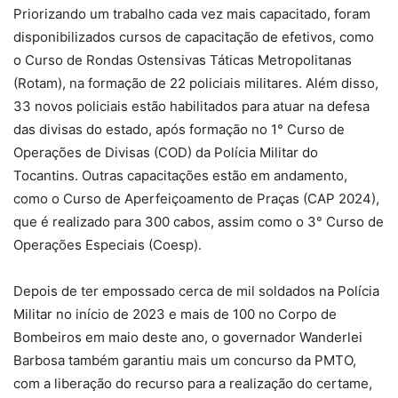
Priorizando um trabalho cada vez mais capacitado, foram
disponibilizados cursos de capacitação de efetivos, como
o Curso de Rondas Ostensivas Táticas Metropolitanas
(Rotam), na formação de 22 policiais militares. Além disso,
33 novos policiais estão habilitados para atuar na defesa
das divisas do estado, após formação no 1° Curso de
Operações de Divisas (COD) da Polícia Militar do
Tocantins. Outras capacitações estão em andamento,
como o Curso de Aperfeiçoamento de Praças (CAP 2024),
que é realizado para 300 cabos, assim como o 3° Curso de
Operações Especiais (Coesp).
Depois de ter empossado cerca de mil soldados na Polícia
Militar no início de 2023 e mais de 100 no Corpo de
Bombeiros em maio deste ano, o governador Wanderlei
Barbosa também garantiu mais um concurso da PMTO,
com a liberação do recurso para a realização do certame,