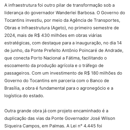
A infraestrutura foi outro pilar de transformação sob a
liderança do governador Wanderlei Barbosa. O Governo do
Tocantins investiu, por meio da Agência de Transportes,
Obras e Infraestrutura (Ageto), no primeiro semestre de
2024, mais de R$ 430 milhões em obras viárias
estratégicas, com destaque para a inauguração, no dia 14
de junho, da Ponte Prefeito Antônio Poincaré de Andrade,
que conecta Porto Nacional a Fátima, facilitando o
escoamento da produção agrícola e o tráfego de
passageiros. Com um investimento de R$ 180 milhões do
Governo do Tocantins em parceria com o Banco de
Brasília, a obra é fundamental para o agronegócio e a
logística do estado.
Outra grande obra já com projeto encaminhado é a
duplicação das vias da Ponte Governador José Wilson
Siqueira Campos, em Palmas. A Lei n° 4.445 foi