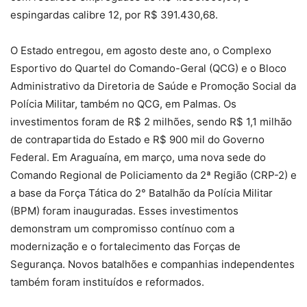
espingardas calibre 12, por R$ 391.430,68.
O Estado entregou, em agosto deste ano, o Complexo
Esportivo do Quartel do Comando-Geral (QCG) e o Bloco
Administrativo da Diretoria de Saúde e Promoção Social da
Polícia Militar, também no QCG, em Palmas. Os
investimentos foram de R$ 2 milhões, sendo R$ 1,1 milhão
de contrapartida do Estado e R$ 900 mil do Governo
Federal. Em Araguaína, em março, uma nova sede do
Comando Regional de Policiamento da 2ª Região (CRP-2) e
a base da Força Tática do 2° Batalhão da Polícia Militar
(BPM) foram inauguradas. Esses investimentos
demonstram um compromisso contínuo com a
modernização e o fortalecimento das Forças de
Segurança. Novos batalhões e companhias independentes
também foram instituídos e reformados.