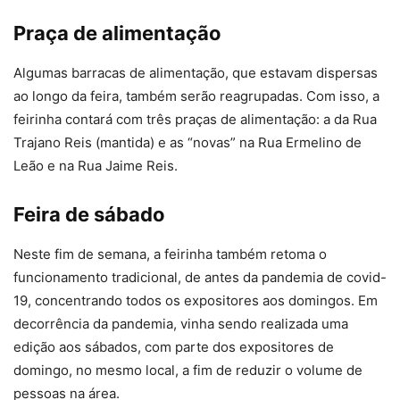
Praça de alimentação
Algumas barracas de alimentação, que estavam dispersas
ao longo da feira, também serão reagrupadas. Com isso, a
feirinha contará com três praças de alimentação: a da Rua
Trajano Reis (mantida) e as “novas” na Rua Ermelino de
Leão e na Rua Jaime Reis.
Feira de sábado
Neste fim de semana, a feirinha também retoma o
funcionamento tradicional, de antes da pandemia de covid-
19, concentrando todos os expositores aos domingos. Em
decorrência da pandemia, vinha sendo realizada uma
edição aos sábados, com parte dos expositores de
domingo, no mesmo local, a fim de reduzir o volume de
pessoas na área.