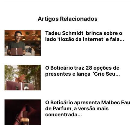
Artigos Relacionados
Tadeu Schmidt brinca sobre o
lado ‘tiozão da internet’ e fala...
O Boticário traz 28 opções de
presentes e lança ‘Crie Seu...
O Boticário apresenta Malbec Eau
de Parfum, a versão mais
concentrada...