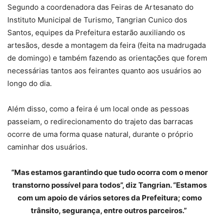
Segundo a coordenadora das Feiras de Artesanato do
Instituto Municipal de Turismo, Tangrian Cunico dos
Santos, equipes da Prefeitura estarão auxiliando os
artesãos, desde a montagem da feira (feita na madrugada
de domingo) e também fazendo as orientações que forem
necessárias tantos aos feirantes quanto aos usuários ao
longo do dia.
Além disso, como a feira é um local onde as pessoas
passeiam, o redirecionamento do trajeto das barracas
ocorre de uma forma quase natural, durante o próprio
caminhar dos usuários.
“Mas estamos garantindo que tudo ocorra com o menor
transtorno possível para todos”, diz Tangrian. “Estamos
com um apoio de vários setores da Prefeitura; como
trânsito, segurança, entre outros parceiros.”