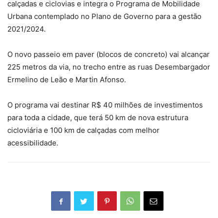
calçadas e ciclovias e integra o Programa de Mobilidade
Urbana contemplado no Plano de Governo para a gestão
2021/2024.
O novo passeio em paver (blocos de concreto) vai alcançar
225 metros da via, no trecho entre as ruas Desembargador
Ermelino de Leão e Martin Afonso.
O programa vai destinar R$ 40 milhões de investimentos
para toda a cidade, que terá 50 km de nova estrutura
cicloviária e 100 km de calçadas com melhor
acessibilidade.