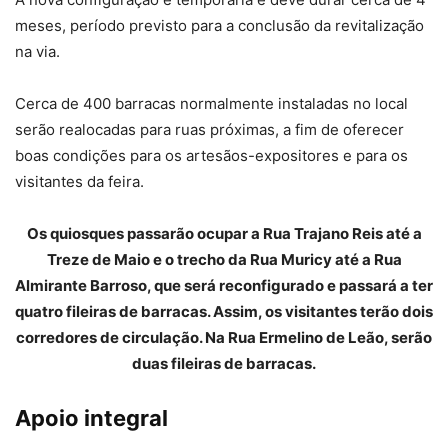
meses, período previsto para a conclusão da revitalização
na via.
Cerca de 400 barracas normalmente instaladas no local
serão realocadas para ruas próximas, a fim de oferecer
boas condições para os artesãos-expositores e para os
visitantes da feira.
Os quiosques passarão ocupar a Rua Trajano Reis até a
Treze de Maio e o trecho da Rua Muricy até a Rua
Almirante Barroso, que será reconfigurado e passará a ter
quatro fileiras de barracas. Assim, os visitantes terão dois
corredores de circulação. Na Rua Ermelino de Leão, serão
duas fileiras de barracas.
Apoio integral