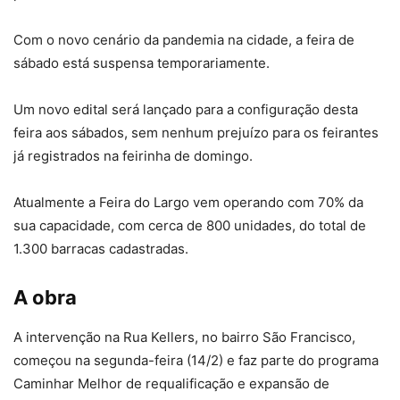
Com o novo cenário da pandemia na cidade, a feira de
sábado está suspensa temporariamente.
Um novo edital será lançado para a configuração desta
feira aos sábados, sem nenhum prejuízo para os feirantes
já registrados na feirinha de domingo.
Atualmente a Feira do Largo vem operando com 70% da
sua capacidade, com cerca de 800 unidades, do total de
1.300 barracas cadastradas.
A obra
A intervenção na Rua Kellers, no bairro São Francisco,
começou na segunda-feira (14/2) e faz parte do programa
Caminhar Melhor de requalificação e expansão de