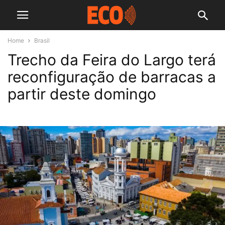
Home
Brasil
Trecho da Feira do Largo terá
reconfiguração de barracas a
partir deste domingo