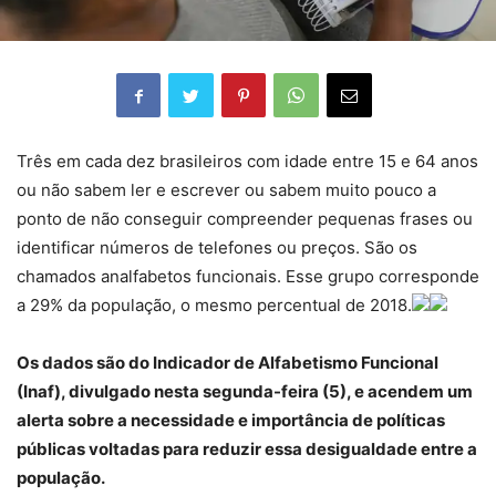
Três em cada dez brasileiros com idade entre 15 e 64 anos
ou não sabem ler e escrever ou sabem muito pouco a
ponto de não conseguir compreender pequenas frases ou
identificar números de telefones ou preços. São os
chamados analfabetos funcionais. Esse grupo corresponde
a 29% da população, o mesmo percentual de 2018.
Os dados são do Indicador de Alfabetismo Funcional
(Inaf), divulgado nesta segunda-feira (5), e acendem um
alerta sobre a necessidade e importância de políticas
públicas voltadas para reduzir essa desigualdade entre a
população.