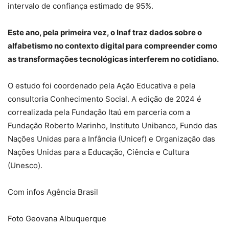
intervalo de confiança estimado de 95%.
Este ano, pela primeira vez, o Inaf traz dados sobre o
alfabetismo no contexto digital para compreender como
as transformações tecnológicas interferem no cotidiano.
O estudo foi coordenado pela Ação Educativa e pela
consultoria Conhecimento Social. A edição de 2024 é
correalizada pela Fundação Itaú em parceria com a
⁠Fundação Roberto Marinho, ⁠Instituto Unibanco, Fundo das
Nações Unidas para a Infância (Unicef) e Organização das
Nações Unidas para a Educação, Ciência e Cultura
(Unesco).
Com infos Agência Brasil
Foto Geovana Albuquerque