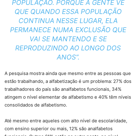
POPULAÇÃO. PORQUE A GENTE VÊ
QUE QUANDO ESSA POPULAÇÃO
CONTINUA NESSE LUGAR, ELA
PERMANECE NUMA EXCLUSÃO QUE
VAI SE MANTENDO E SE
REPRODUZINDO AO LONGO DOS
ANOS”.
A pesquisa mostra ainda que mesmo entre as pessoas que
estão trabalhando, a alfabetização é um problema: 27% dos
trabalhadores do país são analfabetos funcionais, 34%
atingem o nível elementar de alfabetismo e 40% têm níveis
consolidados de alfabetismo.
Até mesmo entre aqueles com alto nível de escolaridade,
com ensino superior ou mais, 12% são analfabetos