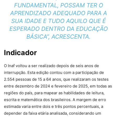
FUNDAMENTAL, POSSAM TER O
APRENDIZADO ADEQUADO PARA A
SUA IDADE E TUDO AQUILO QUE É
ESPERADO DENTRO DA EDUCAÇÃO
BÁSICA”, ACRESCENTA.
Indicador
O Inaf voltou a ser realizado depois de seis anos de
interrupção. Esta edição contou com a participação de
2.554 pessoas de 15 a 64 anos, que realizaram os testes
entre dezembro de 2024 e fevereiro de 2025, em todas as
regiões do país, para mapear as habilidades de leitura,
escrita e matemática dos brasileiros. A margem de erro
estimada varia entre dois e três pontos percentuais, a
depender da faixa etária analisada, considerando um