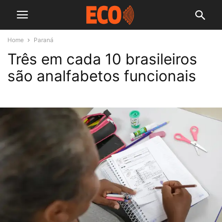
Home
Paraná
Três em cada 10 brasileiros
são analfabetos funcionais