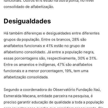
funcionais. Outros 61% estão na outra ponta, no nível
consolidado de alfabetização.
Desigualdades
Há também diferenças e desigualdades entre diferentes
grupos da população. Entre os brancos, 28% são
analfabetos funcionais e 41% estão no grupo de
alfabetismo consolidado. Já entre a população negra,
essas porcentagens são, respectivamente, 30% e 31%.
Entre os amarelos e indígenas, 47% são analfabetos
funcionais e a menor porcentagem, 19%, tem uma
alfabetização consolidada.
Segundo a coordenadora do Observatório Fundação Itaú,
Esmeralda Macana, entidade parceira na pesquisa, é
preciso garantir educação de qualidade a toda a população