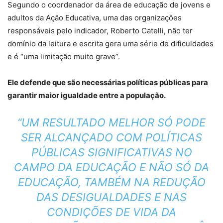
Segundo o coordenador da área de educação de jovens e
adultos da Ação Educativa, uma das organizações
responsáveis pelo indicador, Roberto Catelli, não ter
domínio da leitura e escrita gera uma série de dificuldades
e é “uma limitação muito grave”.
Ele defende que são necessárias políticas públicas para
garantir maior igualdade entre a população.
“UM RESULTADO MELHOR SÓ PODE
SER ALCANÇADO COM POLÍTICAS
PÚBLICAS SIGNIFICATIVAS NO
CAMPO DA EDUCAÇÃO E NÃO SÓ DA
EDUCAÇÃO, TAMBÉM NA REDUÇÃO
DAS DESIGUALDADES E NAS
CONDIÇÕES DE VIDA DA