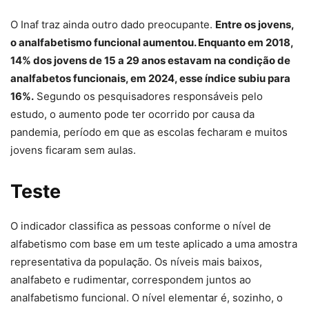
O Inaf traz ainda outro dado preocupante.
Entre os jovens,
o analfabetismo funcional aumentou. Enquanto em 2018,
14% dos jovens de 15 a 29 anos estavam na condição de
analfabetos funcionais, em 2024, esse índice subiu para
16%.
Segundo os pesquisadores responsáveis pelo
estudo, o aumento pode ter ocorrido por causa da
pandemia, período em que as escolas fecharam e muitos
jovens ficaram sem aulas.
Teste
O indicador classifica as pessoas conforme o nível de
alfabetismo com base em um teste aplicado a uma amostra
representativa da população. Os níveis mais baixos,
analfabeto e rudimentar, correspondem juntos ao
analfabetismo funcional. O nível elementar é, sozinho, o