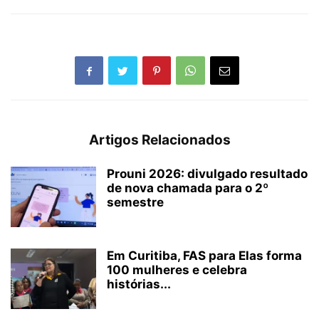
Artigos Relacionados
Prouni 2026: divulgado resultado
de nova chamada para o 2º
semestre
Em Curitiba, FAS para Elas forma
100 mulheres e celebra
histórias...