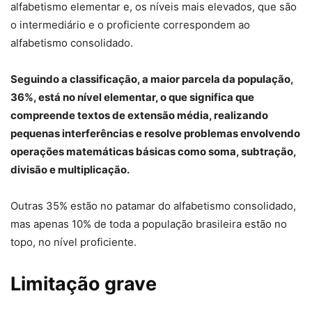
alfabetismo elementar e, os níveis mais elevados, que são
o intermediário e o proficiente correspondem ao
alfabetismo consolidado.
Seguindo a classificação, a maior parcela da população,
36%, está no nível elementar, o que significa que
compreende textos de extensão média, realizando
pequenas interferências e resolve problemas envolvendo
operações matemáticas básicas como soma, subtração,
divisão e multiplicação.
Outras 35% estão no patamar do alfabetismo consolidado,
mas apenas 10% de toda a população brasileira estão no
topo, no nível proficiente.
Limitação grave