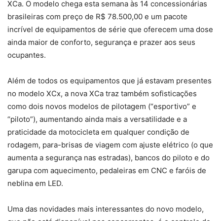
XCa. O modelo chega esta semana às 14 concessionárias
brasileiras com preço de R$ 78.500,00 e um pacote
incrível de equipamentos de série que oferecem uma dose
ainda maior de conforto, segurança e prazer aos seus
ocupantes.
Além de todos os equipamentos que já estavam presentes
no modelo XCx, a nova XCa traz também sofisticações
como dois novos modelos de pilotagem (“esportivo” e
“piloto”), aumentando ainda mais a versatilidade e a
praticidade da motocicleta em qualquer condição de
rodagem, para-brisas de viagem com ajuste elétrico (o que
aumenta a segurança nas estradas), bancos do piloto e do
garupa com aquecimento, pedaleiras em CNC e faróis de
neblina em LED.
Uma das novidades mais interessantes do novo modelo,