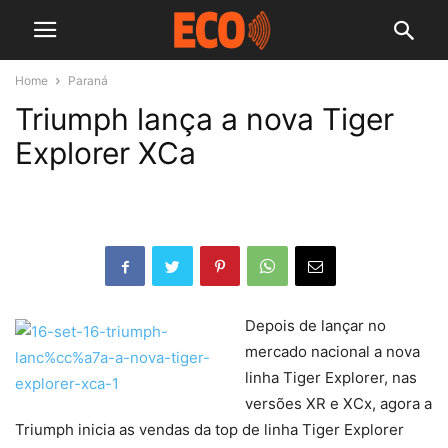
Home
Paraná
Triumph lança a nova Tiger
Explorer XCa
Depois de lançar no
mercado nacional a nova
linha Tiger Explorer, nas
versões XR e XCx, agora a
Triumph inicia as vendas da top de linha Tiger Explorer