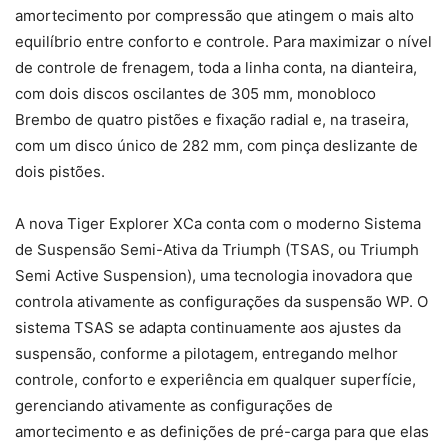
amortecimento por compressão que atingem o mais alto
equilíbrio entre conforto e controle. Para maximizar o nível
de controle de frenagem, toda a linha conta, na dianteira,
com dois discos oscilantes de 305 mm, monobloco
Brembo de quatro pistões e fixação radial e, na traseira,
com um disco único de 282 mm, com pinça deslizante de
dois pistões.
A nova Tiger Explorer XCa conta com o moderno Sistema
de Suspensão Semi-Ativa da Triumph (TSAS, ou Triumph
Semi Active Suspension), uma tecnologia inovadora que
controla ativamente as configurações da suspensão WP. O
sistema TSAS se adapta continuamente aos ajustes da
suspensão, conforme a pilotagem, entregando melhor
controle, conforto e experiência em qualquer superfície,
gerenciando ativamente as configurações de
amortecimento e as definições de pré-carga para que elas