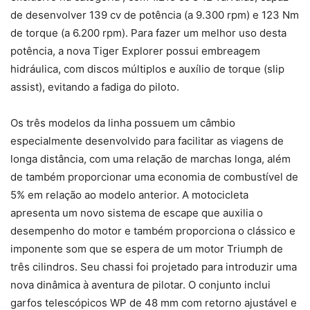
de desenvolver 139 cv de potência (a 9.300 rpm) e 123 Nm
de torque (a 6.200 rpm). Para fazer um melhor uso desta
potência, a nova Tiger Explorer possui embreagem
hidráulica, com discos múltiplos e auxílio de torque (slip
assist), evitando a fadiga do piloto.
Os três modelos da linha possuem um câmbio
especialmente desenvolvido para facilitar as viagens de
longa distância, com uma relação de marchas longa, além
de também proporcionar uma economia de combustível de
5% em relação ao modelo anterior. A motocicleta
apresenta um novo sistema de escape que auxilia o
desempenho do motor e também proporciona o clássico e
imponente som que se espera de um motor Triumph de
três cilindros. Seu chassi foi projetado para introduzir uma
nova dinâmica à aventura de pilotar. O conjunto inclui
garfos telescópicos WP de 48 mm com retorno ajustável e