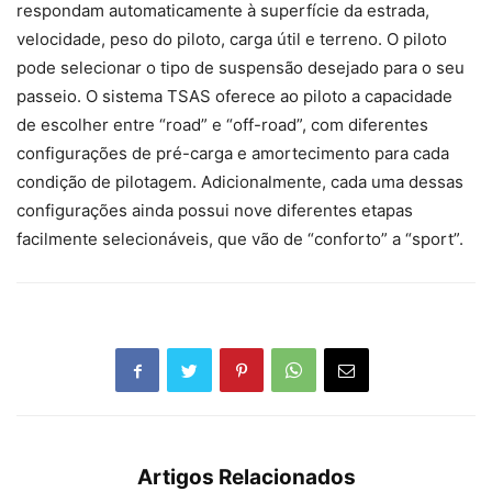
respondam automaticamente à superfície da estrada,
velocidade, peso do piloto, carga útil e terreno. O piloto
pode selecionar o tipo de suspensão desejado para o seu
passeio. O sistema TSAS oferece ao piloto a capacidade
de escolher entre “road” e “off-road”, com diferentes
configurações de pré-carga e amortecimento para cada
condição de pilotagem. Adicionalmente, cada uma dessas
configurações ainda possui nove diferentes etapas
facilmente selecionáveis, que vão de “conforto” a “sport”.
Artigos Relacionados