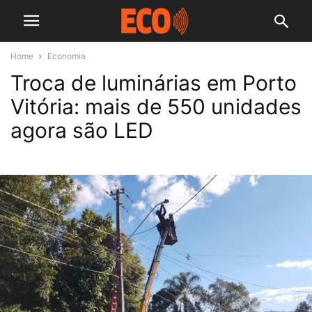
Home
Economia
Troca de luminárias em Porto
Vitória: mais de 550 unidades
agora são LED