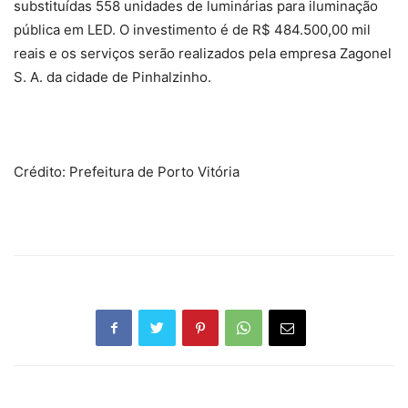
substituídas 558 unidades de luminárias para iluminação
pública em LED. O investimento é de R$ 484.500,00 mil
reais e os serviços serão realizados pela empresa Zagonel
S. A. da cidade de Pinhalzinho.
Crédito: Prefeitura de Porto Vitória