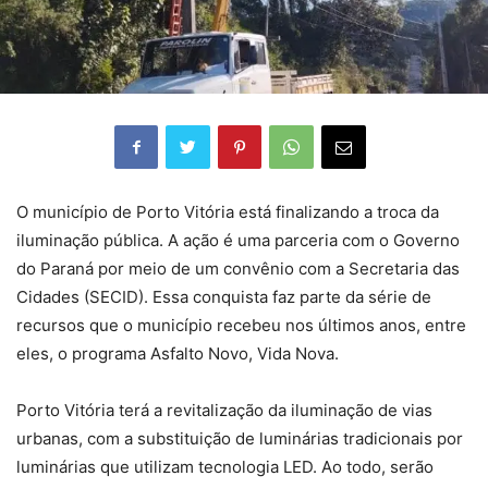
O município de Porto Vitória está finalizando a troca da
iluminação pública. A ação é uma parceria com o Governo
do Paraná por meio de um convênio com a Secretaria das
Cidades (SECID). Essa conquista faz parte da série de
recursos que o município recebeu nos últimos anos, entre
eles, o programa Asfalto Novo, Vida Nova.
Porto Vitória terá a revitalização da iluminação de vias
urbanas, com a substituição de luminárias tradicionais por
luminárias que utilizam tecnologia LED. Ao todo, serão