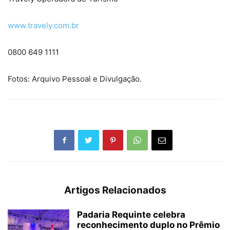
www.travely.com.br
0800 649 1111
Fotos: Arquivo Pessoal e Divulgação.
Artigos Relacionados
Padaria Requinte celebra
reconhecimento duplo no Prêmio