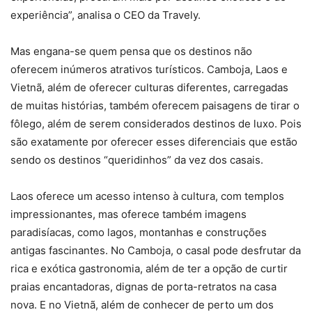
experiência”, analisa o CEO da Travely.
Mas engana-se quem pensa que os destinos não
oferecem inúmeros atrativos turísticos. Camboja, Laos e
Vietnã, além de oferecer culturas diferentes, carregadas
de muitas histórias, também oferecem paisagens de tirar o
fôlego, além de serem considerados destinos de luxo. Pois
são exatamente por oferecer esses diferenciais que estão
sendo os destinos “queridinhos” da vez dos casais.
Laos oferece um acesso intenso à cultura, com templos
impressionantes, mas oferece também imagens
paradisíacas, como lagos, montanhas e construções
antigas fascinantes. No Camboja, o casal pode desfrutar da
rica e exótica gastronomia, além de ter a opção de curtir
praias encantadoras, dignas de porta-retratos na casa
nova. E no Vietnã, além de conhecer de perto um dos