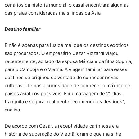
cenários da história mundial, o casal encontrará algumas
das praias consideradas mais lindas da Ásia.
Destino familiar
E não é apenas para lua de mel que os destinos exóticos
são procurados. O empresário Cezar Rizzardi viajou
recentemente, ao lado da esposa Márcia e da filha Sophia,
para o Camboja e o Vietnã. A viagem familiar para esses
destinos se originou da vontade de conhecer novas
culturas. “Temos a curiosidade de conhecer o máximo de
países asiáticos possíveis. Foi uma viagem de 21 dias,
tranquila e segura; realmente recomendo os destinos”,
analisa.
De acordo com Cesar, a receptividade carinhosa e a
história de superação do Vietnã foram o que mais lhe