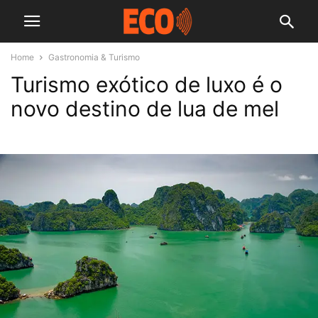
Home
Gastronomia & Turismo
Turismo exótico de luxo é o
novo destino de lua de mel