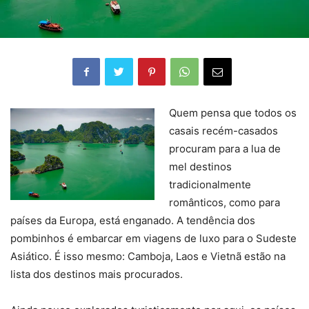
Quem pensa que todos os
casais recém-casados
procuram para a lua de
mel destinos
tradicionalmente
românticos, como para
países da Europa, está enganado. A tendência dos
pombinhos é embarcar em viagens de luxo para o Sudeste
Asiático. É isso mesmo: Camboja, Laos e Vietnã estão na
lista dos destinos mais procurados.