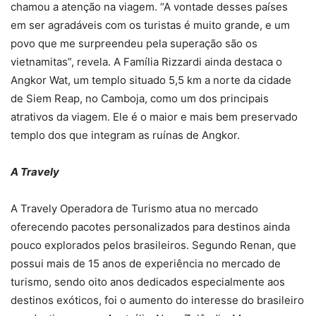
chamou a atenção na viagem. “A vontade desses países
em ser agradáveis com os turistas é muito grande, e um
povo que me surpreendeu pela superação são os
vietnamitas”, revela. A Família Rizzardi ainda destaca o
Angkor Wat, um templo situado 5,5 km a norte da cidade
de Siem Reap, no Camboja, como um dos principais
atrativos da viagem. Ele é o maior e mais bem preservado
templo dos que integram as ruínas de Angkor.
A Travely
A Travely Operadora de Turismo atua no mercado
oferecendo pacotes personalizados para destinos ainda
pouco explorados pelos brasileiros. Segundo Renan, que
possui mais de 15 anos de experiência no mercado de
turismo, sendo oito anos dedicados especialmente aos
destinos exóticos, foi o aumento do interesse do brasileiro