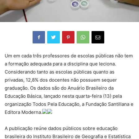
Um em cada três professores de escolas públicas não tem
a formação adequada para a disciplina que leciona.
Considerando tanto as escolas públicas quanto as
privadas, 12,8% dos docentes não possuem sequer
graduação. Os dados são do Anuário Brasileiro da
Educação Básica, lançado nesta quarta-feira (13) pela
organização Todos Pela Educação, a Fundação Santillana e
Editora Moderna.
A publicação reúne dados públicos sobre educação
brasileira do Instituto Brasileiro de Geografia e Estatística