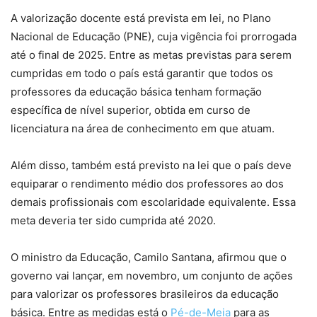
A valorização docente está prevista em lei, no Plano
Nacional de Educação (PNE), cuja vigência foi prorrogada
até o final de 2025. Entre as metas previstas para serem
cumpridas em todo o país está garantir que todos os
professores da educação básica tenham formação
específica de nível superior, obtida em curso de
licenciatura na área de conhecimento em que atuam.
Além disso, também está previsto na lei que o país deve
equiparar o rendimento médio dos professores ao dos
demais profissionais com escolaridade equivalente. Essa
meta deveria ter sido cumprida até 2020.
O ministro da Educação, Camilo Santana, afirmou que o
governo vai lançar, em novembro, um conjunto de ações
para valorizar os professores brasileiros da educação
básica. Entre as medidas está o
Pé-de-Meia
para as