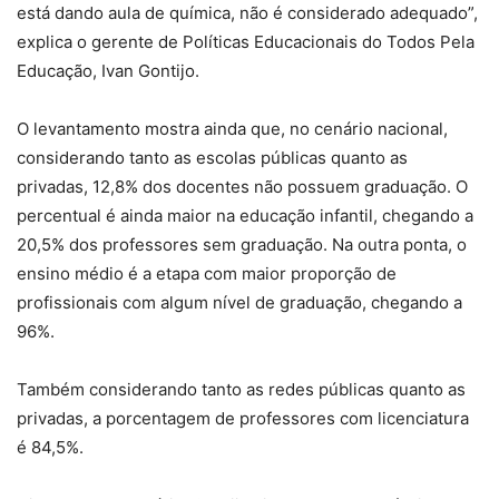
está dando aula de química, não é considerado adequado”,
explica o gerente de Políticas Educacionais do Todos Pela
Educação, Ivan Gontijo.
O levantamento mostra ainda que, no cenário nacional,
considerando tanto as escolas públicas quanto as
privadas, 12,8% dos docentes não possuem graduação. O
percentual é ainda maior na educação infantil, chegando a
20,5% dos professores sem graduação. Na outra ponta, o
ensino médio é a etapa com maior proporção de
profissionais com algum nível de graduação, chegando a
96%.
Também considerando tanto as redes públicas quanto as
privadas, a porcentagem de professores com licenciatura
é 84,5%.