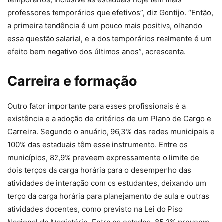
professores temporários que efetivos”, diz Gontijo. “Então,
a primeira tendência é um pouco mais positiva, olhando
essa questão salarial, e a dos temporários realmente é um
efeito bem negativo dos últimos anos”, acrescenta.
Carreira e formação
Outro fator importante para esses profissionais é a
existência e a adoção de critérios de um Plano de Cargo e
Carreira. Segundo o anuário, 96,3% das redes municipais e
100% das estaduais têm esse instrumento. Entre os
municípios, 82,9% preveem expressamente o limite de
dois terços da carga horária para o desempenho das
atividades de interação com os estudantes, deixando um
terço da carga horária para planejamento de aula e outras
atividades docentes, como previsto na Lei do Piso
Nacional do Magistério. Entre os estados, 85,2% preveem