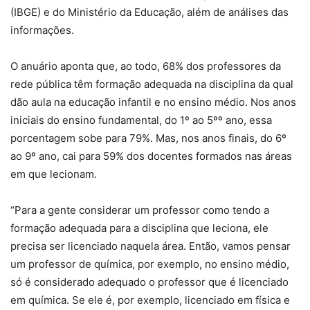
(IBGE) e do Ministério da Educação, além de análises das
informações.
O anuário aponta que, ao todo, 68% dos professores da
rede pública têm formação adequada na disciplina da qual
dão aula na educação infantil e no ensino médio. Nos anos
iniciais do ensino fundamental, do 1º ao 5ºº ano, essa
porcentagem sobe para 79%. Mas, nos anos finais, do 6º
ao 9º ano, cai para 59% dos docentes formados nas áreas
em que lecionam.
“Para a gente considerar um professor como tendo a
formação adequada para a disciplina que leciona, ele
precisa ser licenciado naquela área. Então, vamos pensar
um professor de química, por exemplo, no ensino médio,
só é considerado adequado o professor que é licenciado
em química. Se ele é, por exemplo, licenciado em física e