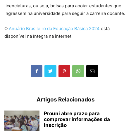
licenciaturas, ou seja, bolsas para apoiar estudantes que
ingressem na universidade para seguir a carreira docente.
O
Anuário Brasileiro da Educação Básica 2024
está
disponível na íntegra na internet.
Artigos Relacionados
Prouni abre prazo para
comprovar informações da
inscrição