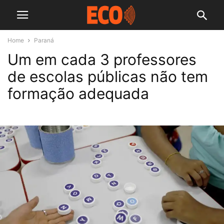
Home
Paraná
Um em cada 3 professores
de escolas públicas não tem
formação adequada