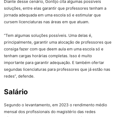
Diante desse cenário, Gontijo cita algumas possíveis
soluções, entre elas garantir que professores tenham a
jornada adequada em uma escola só e estimular que
cursem licenciaturas nas áreas em que atuam.
“Tem algumas soluções possíveis. Uma delas é,
principalmente, garantir uma alocação de professores que
consiga fazer com que deem aula em uma escola só e
tenham cargas horárias completas. Isso é muito
importante para garantir adequação. E também ofertar
segundas licenciaturas para professores que já estão nas
redes”, defende.
Salário
Segundo o levantamento, em 2023 o rendimento médio
mensal dos profissionais do magistério das redes