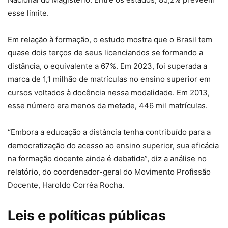
esse limite.
Em relação à formação, o estudo mostra que o Brasil tem
quase dois terços de seus licenciandos se formando a
distância, o equivalente a 67%. Em 2023, foi superada a
marca de 1,1 milhão de matrículas no ensino superior em
cursos voltados à docência nessa modalidade. Em 2013,
esse número era menos da metade, 446 mil matrículas.
“Embora a educação a distância tenha contribuído para a
democratização do acesso ao ensino superior, sua eficácia
na formação docente ainda é debatida”, diz a análise no
relatório, do coordenador-geral do Movimento Profissão
Docente, Haroldo Corrêa Rocha.
Leis e políticas públicas