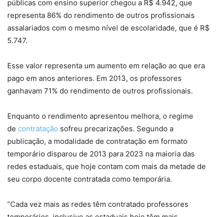
públicas com ensino superior chegou a R$ 4.942, que
representa 86% do rendimento de outros profissionais
assalariados com o mesmo nível de escolaridade, que é R$
5.747.
Esse valor representa um aumento em relação ao que era
pago em anos anteriores. Em 2013, os professores
ganhavam 71% do rendimento de outros profissionais.
Enquanto o rendimento apresentou melhora, o regime
de
contratação
sofreu precarizações. Segundo a
publicação, a modalidade de contratação em formato
temporário disparou de 2013 para 2023 na maioria das
redes estaduais, que hoje contam com mais da metade de
seu corpo docente contratada como temporária.
“Cada vez mais as redes têm contratado professores
temporários, inclusive as estaduais hoje têm mais