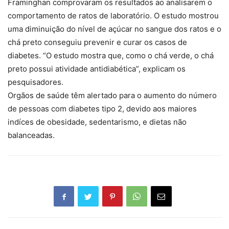
Framinghan comprovaram os resultados ao analisarem o
comportamento de ratos de laboratório. O estudo mostrou
uma diminuição do nível de açúcar no sangue dos ratos e o
chá preto conseguiu prevenir e curar os casos de
diabetes. “O estudo mostra que, como o chá verde, o chá
preto possui atividade antidiabética”, explicam os
pesquisadores.
Orgãos de saúde têm alertado para o aumento do número
de pessoas com diabetes tipo 2, devido aos maiores
indíces de obesidade, sedentarismo, e dietas não
balanceadas.