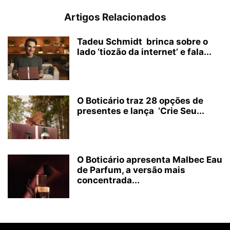
Artigos Relacionados
Tadeu Schmidt brinca sobre o
lado ‘tiozão da internet’ e fala...
O Boticário traz 28 opções de
presentes e lança ‘Crie Seu...
O Boticário apresenta Malbec Eau
de Parfum, a versão mais
concentrada...