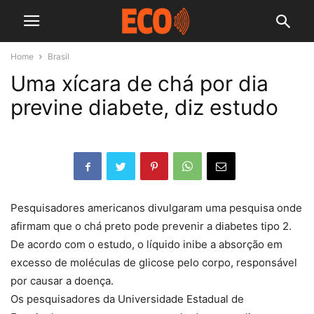
Home
Brasil
Uma xícara de chá por dia
previne diabete, diz estudo
Pesquisadores americanos divulgaram uma pesquisa onde
afirmam que o chá preto pode prevenir a diabetes tipo 2.
De acordo com o estudo, o líquido inibe a absorção em
excesso de moléculas de glicose pelo corpo, responsável
por causar a doença.
Os pesquisadores da Universidade Estadual de