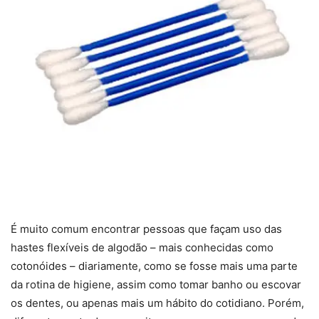
É muito comum encontrar pessoas que façam uso das
hastes flexíveis de algodão – mais conhecidas como
cotonóides – diariamente, como se fosse mais uma parte
da rotina de higiene, assim como tomar banho ou escovar
os dentes, ou apenas mais um hábito do cotidiano. Porém,