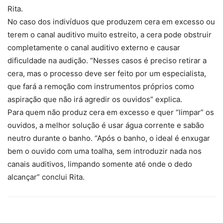
Rita.
No caso dos indivíduos que produzem cera em excesso ou
terem o canal auditivo muito estreito, a cera pode obstruir
completamente o canal auditivo externo e causar
dificuldade na audição. “Nesses casos é preciso retirar a
cera, mas o processo deve ser feito por um especialista,
que fará a remoção com instrumentos próprios como
aspiração que não irá agredir os ouvidos” explica.
Para quem não produz cera em excesso e quer “limpar” os
ouvidos, a melhor solução é usar água corrente e sabão
neutro durante o banho. “Após o banho, o ideal é enxugar
bem o ouvido com uma toalha, sem introduzir nada nos
canais auditivos, limpando somente até onde o dedo
alcançar” conclui Rita.