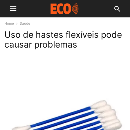
Home
Saúde
Uso de hastes flexíveis pode
causar problemas