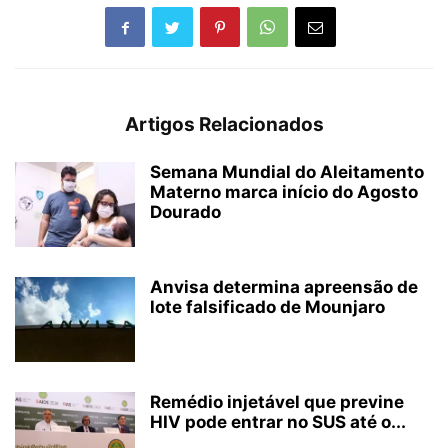
Artigos Relacionados
Semana Mundial do Aleitamento
Materno marca início do Agosto
Dourado
Anvisa determina apreensão de
lote falsificado de Mounjaro
Remédio injetável que previne
HIV pode entrar no SUS até o...