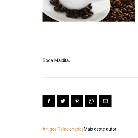
Boca Maldita.
Artigos Relacionados
Mais deste autor