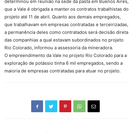
determinou em reunião na sede da pasta em Buenos Aires,
que a Vale é obrigada a manter os contratos trabalhistas do
projeto até 11 de abril. Quanto aos demais empregados,
que trabalhavam em empresas contratadas e terceirizadas,
a permanência deles como contratados será decisão direta
das companhias a qual estavam subordinados no projeto
Rio Colorado, informou a assessoria da mineradora.
O empreendimento da Vale no projeto Rio Colorado para a
exploração de potássio tinha 6 mil empregados, sendo a
maioria de empresas contratadas para atuar no projeto.