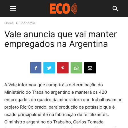
Home
Economia
Vale anuncia que vai manter
empregados na Argentina
A Vale informou que cumprirá a determinação do
Ministério do Trabalho argentino e manterá os 420
empregados do quadro da mineradora que trabalhavam no
projeto Rio Colorado, para produção de potássio que é
usado principalmente na fabricação de fertilizantes.
O ministro argentino do Trabalho, Carlos Tomada,