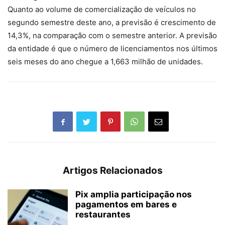
Quanto ao volume de comercialização de veículos no
segundo semestre deste ano, a previsão é crescimento de
14,3%, na comparação com o semestre anterior. A previsão
da entidade é que o número de licenciamentos nos últimos
seis meses do ano chegue a 1,663 milhão de unidades.
Artigos Relacionados
Pix amplia participação nos
pagamentos em bares e
restaurantes