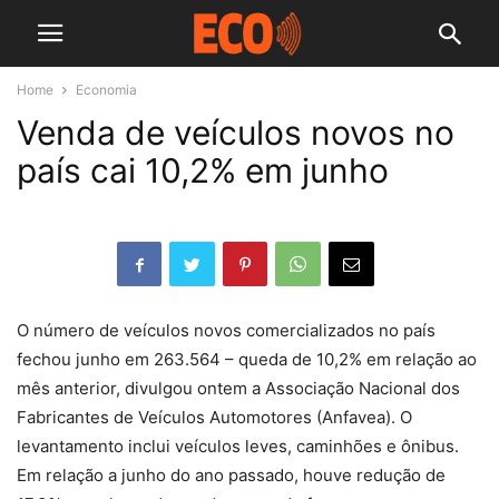
Home
Economia
Venda de veículos novos no
país cai 10,2% em junho
O número de veículos novos comercializados no país
fechou junho em 263.564 – queda de 10,2% em relação ao
mês anterior, divulgou ontem a Associação Nacional dos
Fabricantes de Veículos Automotores (Anfavea). O
levantamento inclui veículos leves, caminhões e ônibus.
Em relação a junho do ano passado, houve redução de