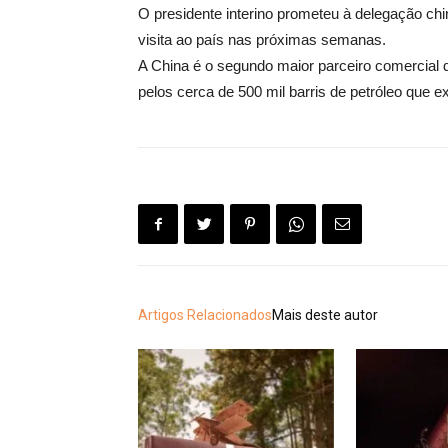
O presidente interino prometeu à delegação ch
visita ao país nas próximas semanas.
A China é o segundo maior parceiro comercial 
pelos cerca de 500 mil barris de petróleo que ex
Artigos Relacionados
Mais deste autor