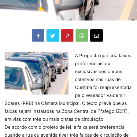
A Proposta que cria faixas
preferenciais ou
exclusivas aos ônibus
coletivos nas ruas de
Curitiba foi reapresentada
pelo vereador Valdemir
Soares (PRB) na Câmara Municipal. O texto prevê que as
faixas sejam instaladas na Zona Central de Tŕafego (ZCT),
em vias com três ou mais pistas de circulação.
De acordo com o projeto de lei, a faixa será preferencial
quando a rua ou avenida tiver três faixas de circulação de