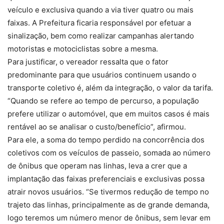
veículo e exclusiva quando a via tiver quatro ou mais
faixas. A Prefeitura ficaria responsável por efetuar a
sinalização, bem como realizar campanhas alertando
motoristas e motociclistas sobre a mesma.
Para justificar, o vereador ressalta que o fator
predominante para que usuários continuem usando o
transporte coletivo é, além da integração, o valor da tarifa.
“Quando se refere ao tempo de percurso, a população
prefere utilizar o automóvel, que em muitos casos é mais
rentável ao se analisar o custo/benefício”, afirmou.
Para ele, a soma do tempo perdido na concorrência dos
coletivos com os veículos de passeio, somada ao número
de ônibus que operam nas linhas, leva a crer que a
implantação das faixas preferenciais e exclusivas possa
atrair novos usuários. “Se tivermos redução de tempo no
trajeto das linhas, principalmente as de grande demanda,
logo teremos um número menor de ônibus, sem levar em