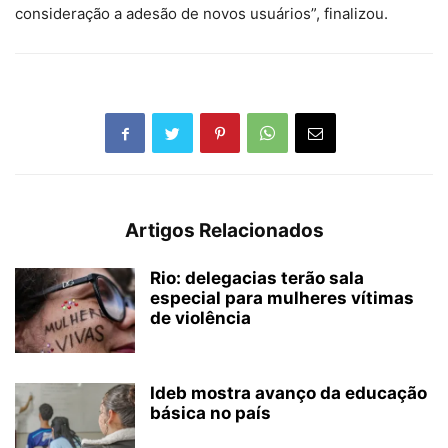
consideração a adesão de novos usuários”, finalizou.
Artigos Relacionados
Rio: delegacias terão sala
especial para mulheres vítimas
de violência
Ideb mostra avanço da educação
básica no país