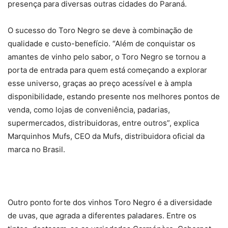
presença para diversas outras cidades do Paraná.
O sucesso do Toro Negro se deve à combinação de
qualidade e custo-benefício. “Além de conquistar os
amantes de vinho pelo sabor, o Toro Negro se tornou a
porta de entrada para quem está começando a explorar
esse universo, graças ao preço acessível e à ampla
disponibilidade, estando presente nos melhores pontos de
venda, como lojas de conveniência, padarias,
supermercados, distribuidoras, entre outros”, explica
Marquinhos Mufs, CEO da Mufs, distribuidora oficial da
marca no Brasil.
Outro ponto forte dos vinhos Toro Negro é a diversidade
de uvas, que agrada a diferentes paladares. Entre os