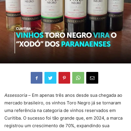
Assessoria –
Em apenas três anos desde sua chegada ao
mercado brasileiro, os vinhos Toro Negro já se tornaram
uma referência na categoria de vinhos reservados em
Curitiba. O sucesso foi tão grande que, em 2024, a marca
registrou um crescimento de 70%, expandindo sua