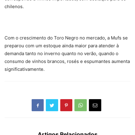
chilenos.
Com o crescimento do Toro Negro no mercado, a Mufs se
preparou com um estoque ainda maior para atender à
demanda tanto no inverno quanto no verão, quando o
consumo de vinhos brancos, rosés e espumantes aumenta
significativamente.
Artigos Relacionados