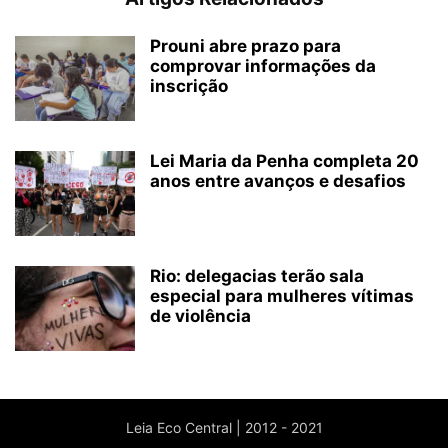
Prouni abre prazo para
comprovar informações da
inscrição
Lei Maria da Penha completa 20
anos entre avanços e desafios
Rio: delegacias terão sala
especial para mulheres vítimas
de violência
Leia Eco Central | 2012 - 2021