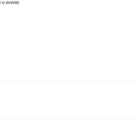
 o evento