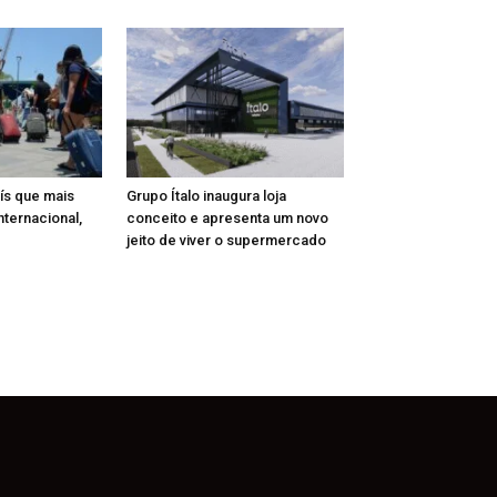
aís que mais
Grupo Ítalo inaugura loja
nternacional,
conceito e apresenta um novo
jeito de viver o supermercado