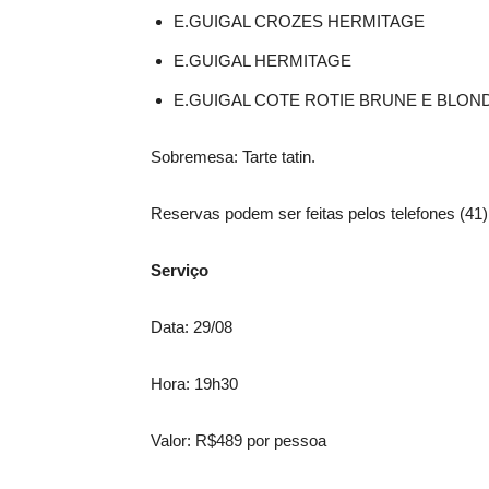
E.GUIGAL CROZES HERMITAGE
E.GUIGAL HERMITAGE
E.GUIGAL COTE ROTIE BRUNE E BLON
Sobremesa: Tarte tatin.
Reservas podem ser feitas pelos telefones (41)
Serviço
Data: 29/08
Hora: 19h30
Valor: R$489 por pessoa