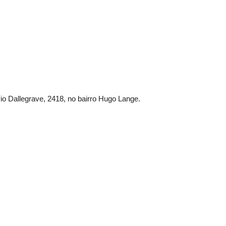
io Dallegrave, 2418, no bairro Hugo Lange.