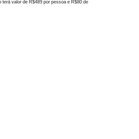
o terá valor de R$489 por pessoa e R$80 de