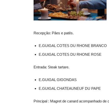
Recepção: Pães e patês.
E.GUIGAL COTES DU RHONE BRANCO
E.GUIGAL COTES DU RHONE ROSE
Entrada: Steak tartare.
E.GUIGAL GIGONDAS
E.GUIGAL CHATEAUNEUF DU PAPE
Principal : Magret de canard acompanhado de 