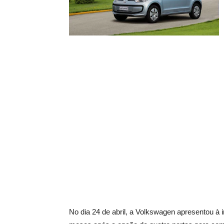
No dia 24 de abril, a Volkswagen apresentou à