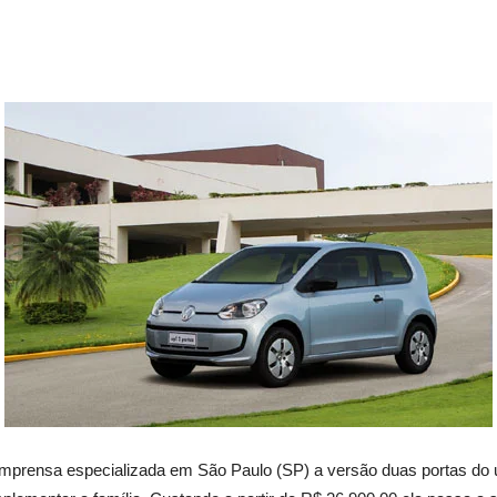
 imprensa especializada em São Paulo (SP) a versão duas portas do u