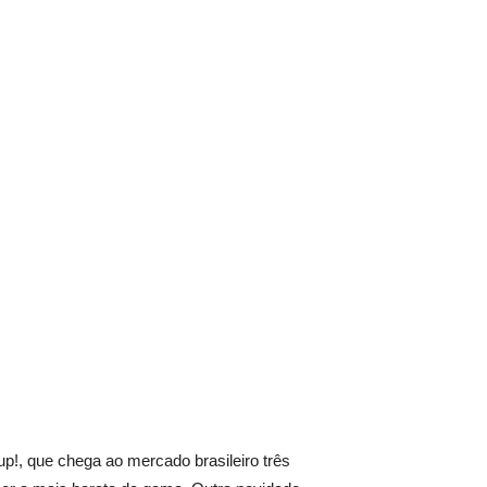
p!, que chega ao mercado brasileiro três