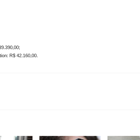
39.390,00;
tion: R$ 42.160,00.