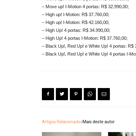
– Move up! I-Motion 4 portas: R$ 32.990,00;
– High up! I-Motion: R$ 37.760,00;
– High up! I-Motion: R$ 42.160,00;
– High Up! 4 portas: R$ 34.990,00;
– High Up! 4 portas I-Motion: R$ 37.760,00;
– Black Up!, Red Up! e White Up! 4 portas: R$ 
– Black Up!, Red Up! e White Up! 4 portas I-Mo
Artigos Relacionados
Mais deste autor