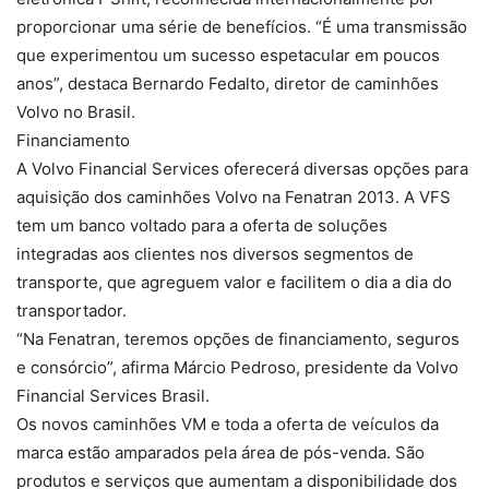
proporcionar uma série de benefícios. “É uma transmissão
que experimentou um sucesso espetacular em poucos
anos”, destaca Bernardo Fedalto, diretor de caminhões
Volvo no Brasil.
Financiamento
A Volvo Financial Services oferecerá diversas opções para
aquisição dos caminhões Volvo na Fenatran 2013. A VFS
tem um banco voltado para a oferta de soluções
integradas aos clientes nos diversos segmentos de
transporte, que agreguem valor e facilitem o dia a dia do
transportador.
“Na Fenatran, teremos opções de financiamento, seguros
e consórcio”, afirma Márcio Pedroso, presidente da Volvo
Financial Services Brasil.
Os novos caminhões VM e toda a oferta de veículos da
marca estão amparados pela área de pós-venda. São
produtos e serviços que aumentam a disponibilidade dos