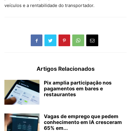
veículos e a rentabilidade do transportador.
Artigos Relacionados
Pix amplia participação nos
pagamentos em bares e
restaurantes
Vagas de emprego que pedem
conhecimento em IA cresceram
65% em...