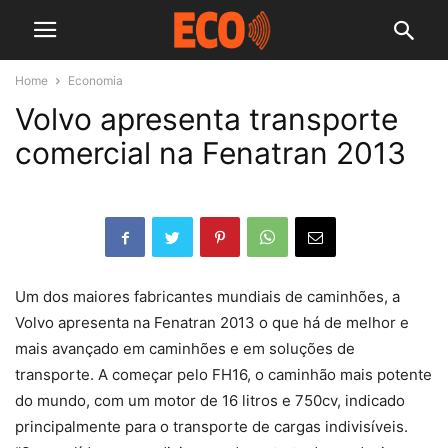
Home
Economia
Volvo apresenta transporte
comercial na Fenatran 2013
Um dos maiores fabricantes mundiais de caminhões, a
Volvo apresenta na Fenatran 2013 o que há de melhor e
mais avançado em caminhões e em soluções de
transporte. A começar pelo FH16, o caminhão mais potente
do mundo, com um motor de 16 litros e 750cv, indicado
principalmente para o transporte de cargas indivisíveis.