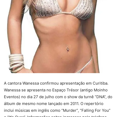
A cantora Wanessa confirmou apresentação em Curitiba.
Wanessa se apresenta no Espaço Trésor (antigo Moinho
Eventos) no dia 27 de julho com o show da turnê “DNA”, do
álbum de mesmo nome lançado em 2011. O repertório
inclui músicas em inglês como “Murder”, “Falling For You”