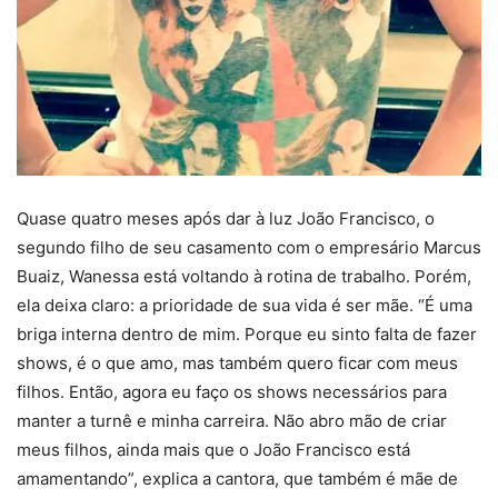
Quase quatro meses após dar à luz João Francisco, o
segundo filho de seu casamento com o empresário Marcus
Buaiz, Wanessa está voltando à rotina de trabalho. Porém,
ela deixa claro: a prioridade de sua vida é ser mãe. “É uma
briga interna dentro de mim. Porque eu sinto falta de fazer
shows, é o que amo, mas também quero ficar com meus
filhos. Então, agora eu faço os shows necessários para
manter a turnê e minha carreira. Não abro mão de criar
meus filhos, ainda mais que o João Francisco está
amamentando”, explica a cantora, que também é mãe de