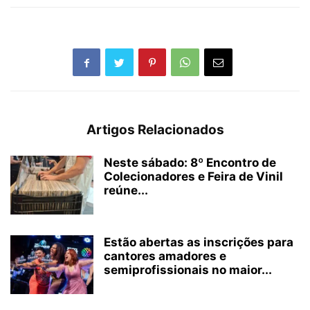
Artigos Relacionados
Neste sábado: 8º Encontro de
Colecionadores e Feira de Vinil
reúne...
Estão abertas as inscrições para
cantores amadores e
semiprofissionais no maior...